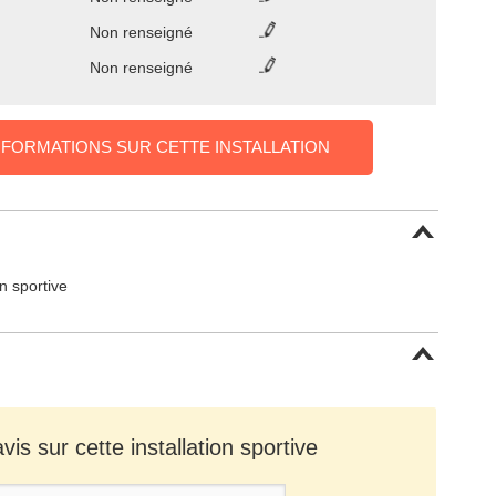
Non renseigné
Non renseigné
NFORMATIONS SUR CETTE INSTALLATION
on sportive
is sur cette installation sportive