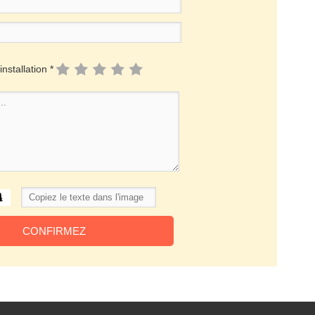
installation *