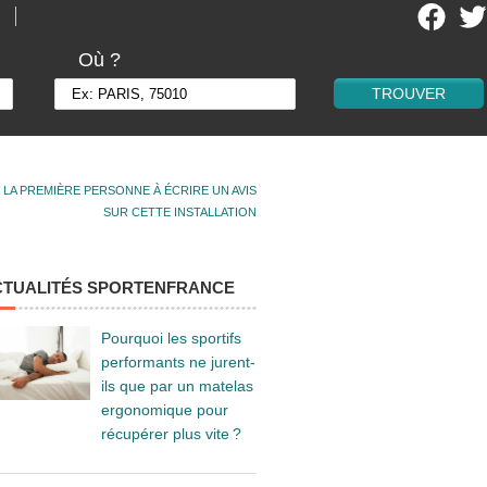
Où ?
 LA PREMIÈRE PERSONNE À ÉCRIRE UN AVIS
SUR CETTE INSTALLATION
CTUALITÉS SPORTENFRANCE
Pourquoi les sportifs
performants ne jurent-
ils que par un matelas
ergonomique pour
récupérer plus vite ?