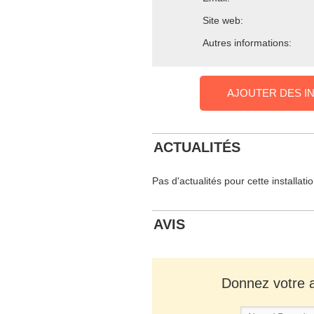
Site web:
Autres informations:
AJOUTER DES I
ACTUALITÉS
Pas d'actualités pour cette installati
AVIS
Donnez votre av