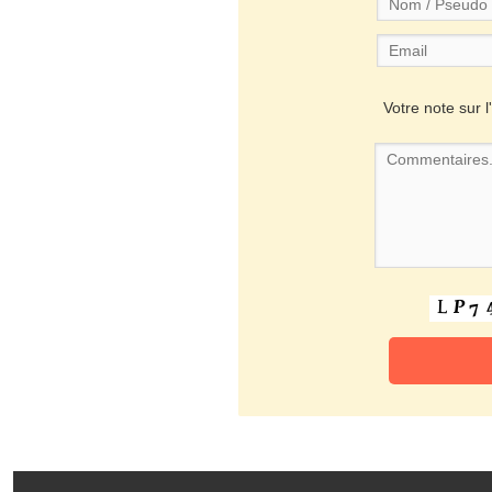
Votre note sur l'