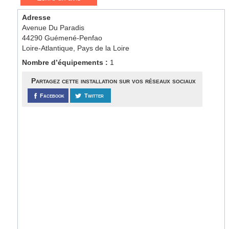
Adresse
Avenue Du Paradis
44290 Guémené-Penfao
Loire-Atlantique, Pays de la Loire
Nombre d’équipements :
1
Partagez cette installation sur vos réseaux sociaux
Facebook
Twitter