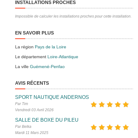
INSTALLATIONS PROCHES
Impossible de calculer les installations proches pour cette installation.
EN SAVOIR PLUS
La région
Pays de la Loire
Le département
Loire-Atlantique
La ville
Guémené-Penfao
AVIS RÉCENTS
SPORT NAUTIQUE ANDERNOS
Par Tim
Vendredi 03 Avril 2026
SALLE DE BOXE DU PILEU
Par Belka
Mardi 11 Mars 2025