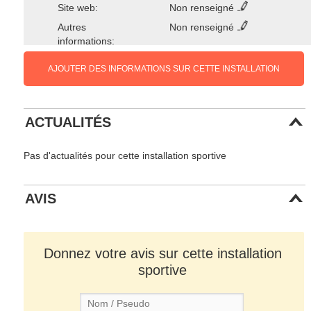
Site web:
Non renseigné
Autres
Non renseigné
informations:
AJOUTER DES INFORMATIONS SUR CETTE INSTALLATION
ACTUALITÉS
Pas d'actualités pour cette installation sportive
AVIS
Donnez votre avis sur cette installation
sportive