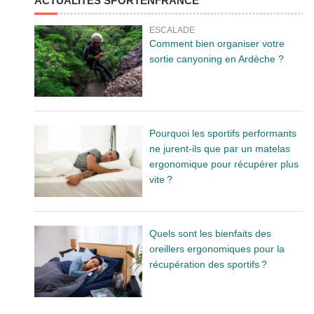
ACTUALITÉS SPORTENFRANCE
ESCALADE
Comment bien organiser votre
sortie canyoning en Ardèche ?
Pourquoi les sportifs performants
ne jurent-ils que par un matelas
ergonomique pour récupérer plus
vite ?
Quels sont les bienfaits des
oreillers ergonomiques pour la
récupération des sportifs ?