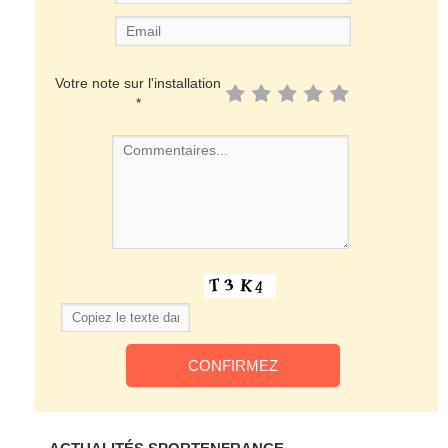
Votre note sur l'installation
*