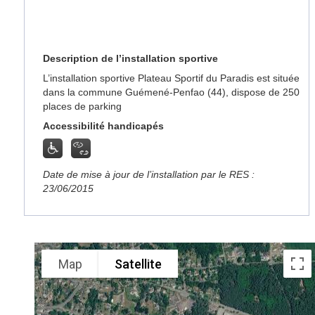
Description de l’installation sportive
L’installation sportive Plateau Sportif du Paradis est située
dans la commune Guémené-Penfao (44), dispose de 250
places de parking
Accessibilité handicapés
Date de mise à jour de l’installation par le RES :
23/06/2015
Map
Satellite