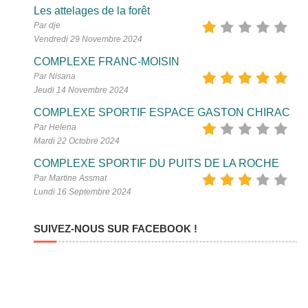
Les attelages de la forêt
Par dje
Vendredi 29 Novembre 2024
COMPLEXE FRANC-MOISIN
Par Nisana
Jeudi 14 Novembre 2024
COMPLEXE SPORTIF ESPACE GASTON CHIRAC
Par Helena
Mardi 22 Octobre 2024
COMPLEXE SPORTIF DU PUITS DE LA ROCHE
Par Martine Assmat
Lundi 16 Septembre 2024
SUIVEZ-NOUS SUR FACEBOOK !