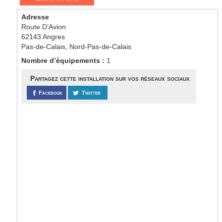
Adresse
Route D’Avion
62143 Angres
Pas-de-Calais, Nord-Pas-de-Calais
Nombre d’équipements :
1
Partagez cette installation sur vos réseaux sociaux
Facebook
Twitter