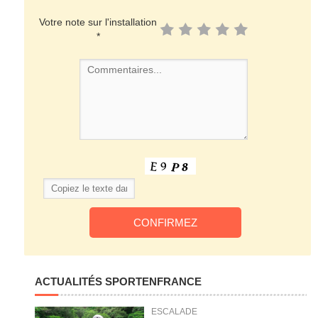
Votre note sur l'installation
*
ACTUALITÉS SPORTENFRANCE
ESCALADE