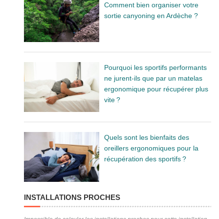
Comment bien organiser votre
sortie canyoning en Ardèche ?
Pourquoi les sportifs performants
ne jurent-ils que par un matelas
ergonomique pour récupérer plus
vite ?
Quels sont les bienfaits des
oreillers ergonomiques pour la
récupération des sportifs ?
INSTALLATIONS PROCHES