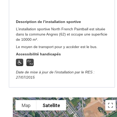
Description de l’installation sportive
L’installation sportive North French Paintball est située
dans la commune Angres (62) et occupe une superficie
de 10000 m².
Le moyen de transport pour y accéder est le bus.
Accessibilité handicapés
Date de mise à jour de l’installation par le RES :
27/07/2015
Map
Satellite