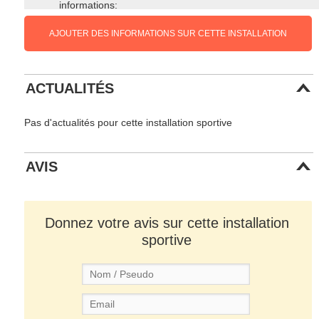
informations:
AJOUTER DES INFORMATIONS SUR CETTE INSTALLATION
ACTUALITÉS
Pas d'actualités pour cette installation sportive
AVIS
Donnez votre avis sur cette installation
sportive