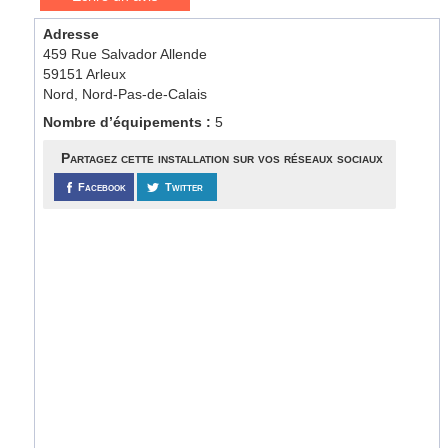
Adresse
459 Rue Salvador Allende
59151 Arleux
Nord, Nord-Pas-de-Calais
Nombre d’équipements :
5
Partagez cette installation sur vos réseaux sociaux
Facebook
Twitter