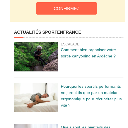
ACTUALITÉS SPORTENFRANCE
ESCALADE
Comment bien organiser votre
sortie canyoning en Ardèche ?
Pourquoi les sportifs performants
ne jurent-ils que par un matelas
ergonomique pour récupérer plus
vite ?
Quels sont les bienfaits des