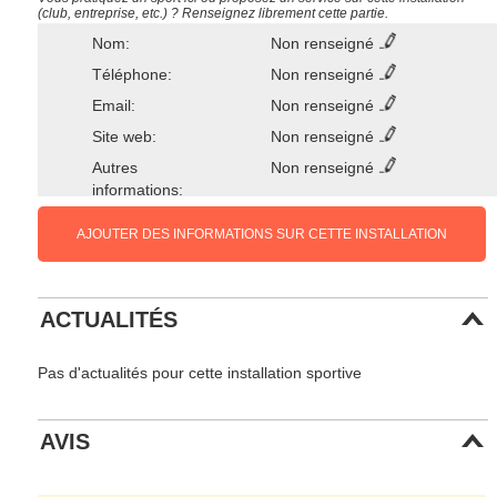
(club, entreprise, etc.) ? Renseignez librement cette partie.
Nom:
Non renseigné
Téléphone:
Non renseigné
Email:
Non renseigné
Site web:
Non renseigné
Autres
Non renseigné
informations:
AJOUTER DES INFORMATIONS SUR CETTE INSTALLATION
ACTUALITÉS
Pas d'actualités pour cette installation sportive
AVIS