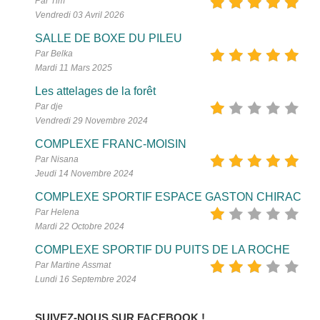
Par Tim
Vendredi 03 Avril 2026
SALLE DE BOXE DU PILEU
Par Belka
Mardi 11 Mars 2025
Les attelages de la forêt
Par dje
Vendredi 29 Novembre 2024
COMPLEXE FRANC-MOISIN
Par Nisana
Jeudi 14 Novembre 2024
COMPLEXE SPORTIF ESPACE GASTON CHIRAC
Par Helena
Mardi 22 Octobre 2024
COMPLEXE SPORTIF DU PUITS DE LA ROCHE
Par Martine Assmat
Lundi 16 Septembre 2024
SUIVEZ-NOUS SUR FACEBOOK !