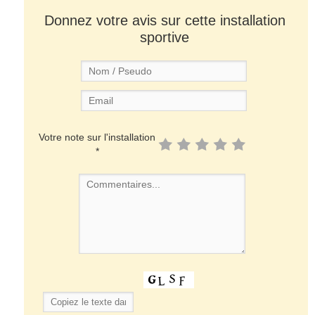
Donnez votre avis sur cette installation
sportive
Votre note sur l'installation
*