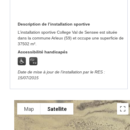
Description de l’installation sportive
L’installation sportive College Val de Sensee est située
dans la commune Arleux (59) et occupe une superficie de
37502 m².
Accessibilité handicapés
Date de mise à jour de l’installation par le RES :
15/07/2015
Map
Satellite