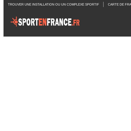
TROUVER UNE INSTALLATION OU UN COMPLEXE SPORTIF
CARTE DE FR
ACTUALITÉS