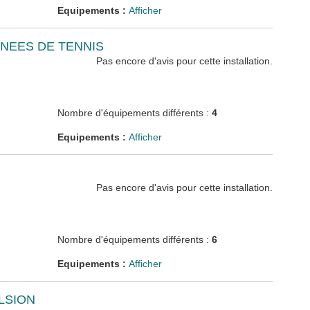
Equipements :
Afficher
ENEES DE TENNIS
Pas encore d'avis pour cette installation.
Nombre d'équipements différents :
4
Equipements :
Afficher
Pas encore d'avis pour cette installation.
Nombre d'équipements différents :
6
Equipements :
Afficher
LSION