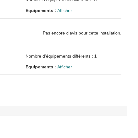
Equipements :
Afficher
Pas encore d'avis pour cette installation.
Nombre d'équipements différents :
1
Equipements :
Afficher