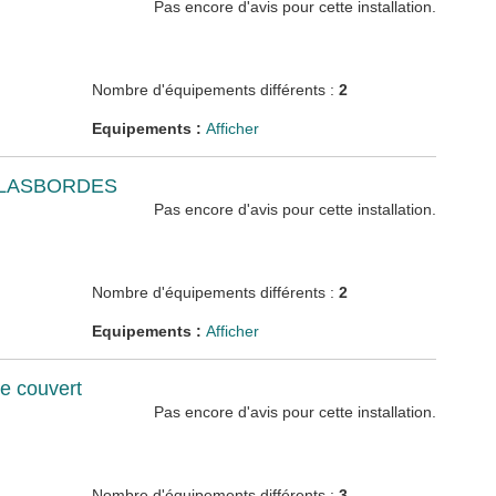
Pas encore d'avis pour cette installation.
Nombre d'équipements différents :
2
Equipements :
Afficher
LASBORDES
Pas encore d'avis pour cette installation.
Nombre d'équipements différents :
2
Equipements :
Afficher
e couvert
Pas encore d'avis pour cette installation.
Nombre d'équipements différents :
3