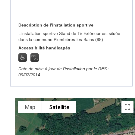
Description de l’installation sportive
L’installation sportive Stand de Tir Extérieur est située
dans la commune Plombières-les-Bains (88)
Accessibilité handicapés
Date de mise à jour de l’installation par le RES :
09/07/2014
Map
Satellite