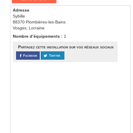
Adresse
Sybille
88370 Plombières-les-Bains
Vosges, Lorraine
Nombre d’équipements :
1
Partagez cette installation sur vos réseaux sociaux
Facebook
Twitter