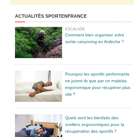
ACTUALITÉS SPORTENFRANCE
ESCALADE
Comment bien organiser votre
sortie canyoning en Ardèche ?
Pourquoi les sportifs performants
ne jurent-ils que par un matelas
ergonomique pour récupérer plus
vite ?
Quels sont les bienfaits des
oreillers ergonomiques pour la
récupération des sportifs ?