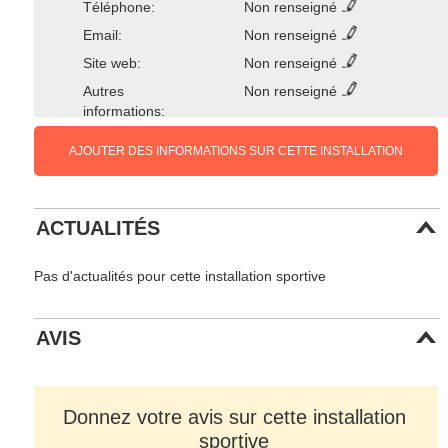
Téléphone:
Non renseigné
Email:
Non renseigné
Site web:
Non renseigné
Autres
Non renseigné
informations:
AJOUTER DES INFORMATIONS SUR CETTE INSTALLATION
ACTUALITÉS
Pas d'actualités pour cette installation sportive
AVIS
Donnez votre avis sur cette installation
sportive