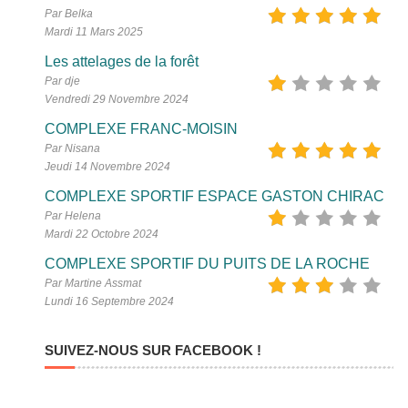
Par Belka
Mardi 11 Mars 2025
Les attelages de la forêt
Par dje
Vendredi 29 Novembre 2024
COMPLEXE FRANC-MOISIN
Par Nisana
Jeudi 14 Novembre 2024
COMPLEXE SPORTIF ESPACE GASTON CHIRAC
Par Helena
Mardi 22 Octobre 2024
COMPLEXE SPORTIF DU PUITS DE LA ROCHE
Par Martine Assmat
Lundi 16 Septembre 2024
SUIVEZ-NOUS SUR FACEBOOK !