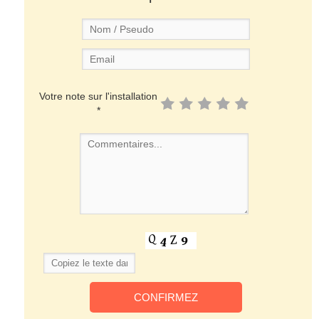
Votre note sur l'installation
*