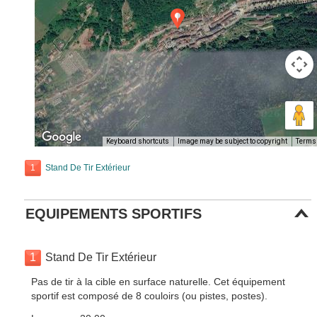
Keyboard shortcuts
Image may be subject to copyright
Terms
1
Stand De Tir Extérieur
EQUIPEMENTS SPORTIFS
1
Stand De Tir Extérieur
Pas de tir à la cible en surface naturelle. Cet équipement
sportif est composé de 8 couloirs (ou pistes, postes).