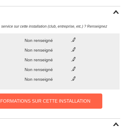
ervice sur cette installation (club, entreprise, etc.) ? Renseignez
Non renseigné
Non renseigné
Non renseigné
Non renseigné
Non renseigné
NFORMATIONS SUR CETTE INSTALLATION