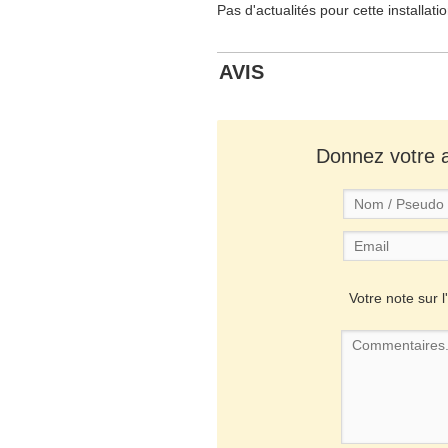
Pas d'actualités pour cette installati
AVIS
Donnez votre av
Votre note sur l'