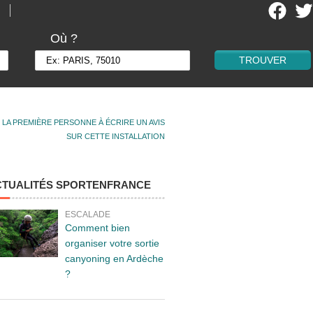
Où ?
 LA PREMIÈRE PERSONNE À ÉCRIRE UN AVIS
SUR CETTE INSTALLATION
CTUALITÉS SPORTENFRANCE
ESCALADE
Comment bien
organiser votre sortie
canyoning en Ardèche
?