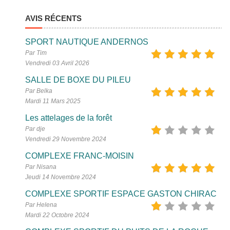
AVIS RÉCENTS
SPORT NAUTIQUE ANDERNOS
Par Tim
Vendredi 03 Avril 2026
SALLE DE BOXE DU PILEU
Par Belka
Mardi 11 Mars 2025
Les attelages de la forêt
Par dje
Vendredi 29 Novembre 2024
COMPLEXE FRANC-MOISIN
Par Nisana
Jeudi 14 Novembre 2024
COMPLEXE SPORTIF ESPACE GASTON CHIRAC
Par Helena
Mardi 22 Octobre 2024