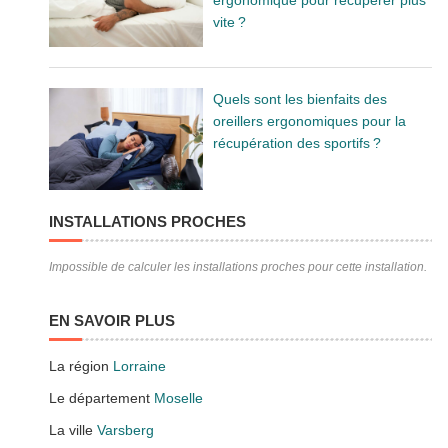
vite ?
Quels sont les bienfaits des
oreillers ergonomiques pour la
récupération des sportifs ?
INSTALLATIONS PROCHES
Impossible de calculer les installations proches pour cette installation.
EN SAVOIR PLUS
La région
Lorraine
Le département
Moselle
La ville
Varsberg