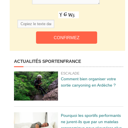
ACTUALITÉS SPORTENFRANCE
ESCALADE
Comment bien organiser votre
sortie canyoning en Ardèche ?
Pourquoi les sportifs performants
ne jurent-ils que par un matelas
ergonomique pour récupérer plus