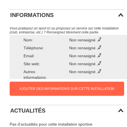
INFORMATIONS
Vous pratiquez un sport ici ou proposez un service sur cette installation
(club, entreprise, etc.) ? Renseignez librement cette partie.
Nom:
Non renseigné
Téléphone:
Non renseigné
Email:
Non renseigné
Site web:
Non renseigné
Autres
Non renseigné
informations:
AJOUTER DES INFORMATIONS SUR CETTE INSTALLATION
ACTUALITÉS
Pas d'actualités pour cette installation sportive