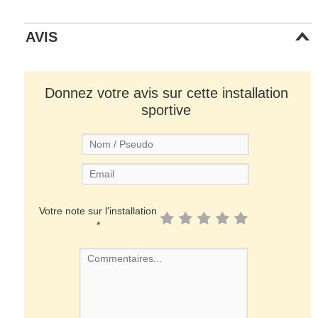
AVIS
Donnez votre avis sur cette installation
sportive
Votre note sur l'installation
*