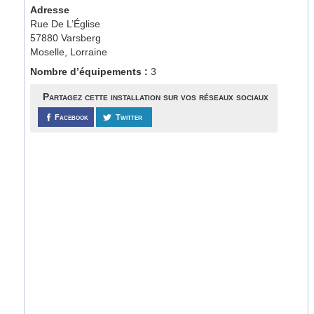
Adresse
Rue De L’Église
57880 Varsberg
Moselle, Lorraine
Nombre d’équipements :
3
Partagez cette installation sur vos réseaux sociaux
Facebook
Twitter