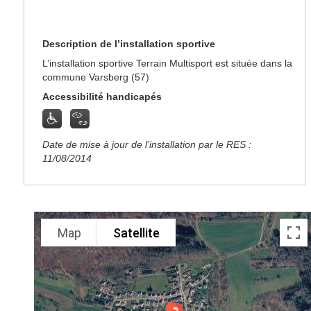
Description de l’installation sportive
L’installation sportive Terrain Multisport est située dans la
commune Varsberg (57)
Accessibilité handicapés
Date de mise à jour de l’installation par le RES :
11/08/2014
Map
Satellite