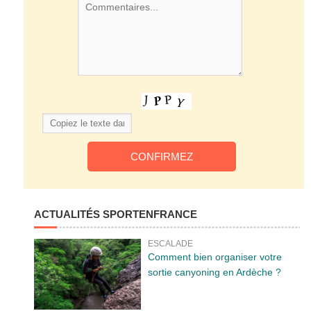
ACTUALITÉS SPORTENFRANCE
ESCALADE
Comment bien organiser votre
sortie canyoning en Ardèche ?