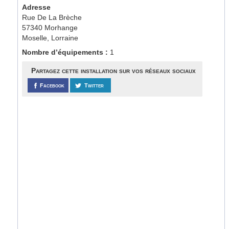
Adresse
Rue De La Brèche
57340 Morhange
Moselle, Lorraine
Nombre d’équipements :
1
Partagez cette installation sur vos réseaux sociaux
Facebook
Twitter