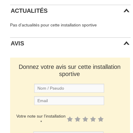
ACTUALITÉS
Pas d'actualités pour cette installation sportive
AVIS
Donnez votre avis sur cette installation
sportive
Votre note sur l'installation
*