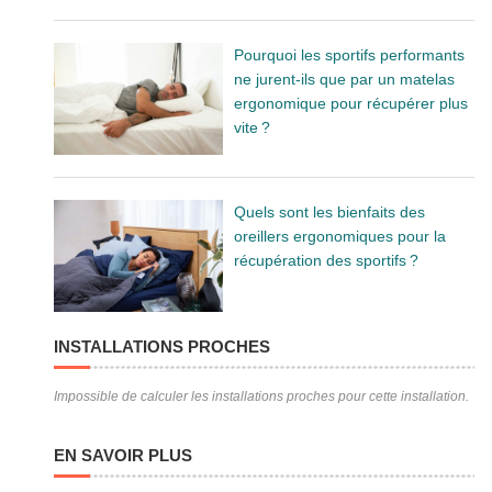
Pourquoi les sportifs performants
ne jurent-ils que par un matelas
ergonomique pour récupérer plus
vite ?
Quels sont les bienfaits des
oreillers ergonomiques pour la
récupération des sportifs ?
INSTALLATIONS PROCHES
Impossible de calculer les installations proches pour cette installation.
EN SAVOIR PLUS