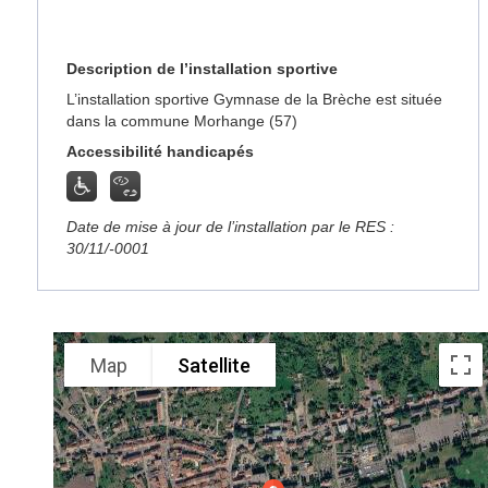
Description de l’installation sportive
L’installation sportive Gymnase de la Brèche est située
dans la commune Morhange (57)
Accessibilité handicapés
Date de mise à jour de l’installation par le RES :
30/11/-0001
Map
Satellite