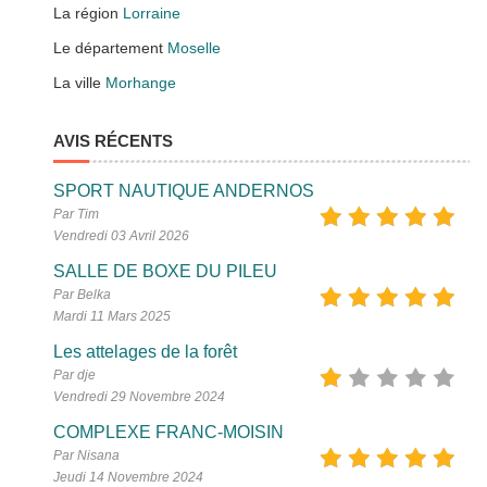
La région
Lorraine
Le département
Moselle
La ville
Morhange
AVIS RÉCENTS
SPORT NAUTIQUE ANDERNOS
Par Tim
Vendredi 03 Avril 2026
SALLE DE BOXE DU PILEU
Par Belka
Mardi 11 Mars 2025
Les attelages de la forêt
Par dje
Vendredi 29 Novembre 2024
COMPLEXE FRANC-MOISIN
Par Nisana
Jeudi 14 Novembre 2024