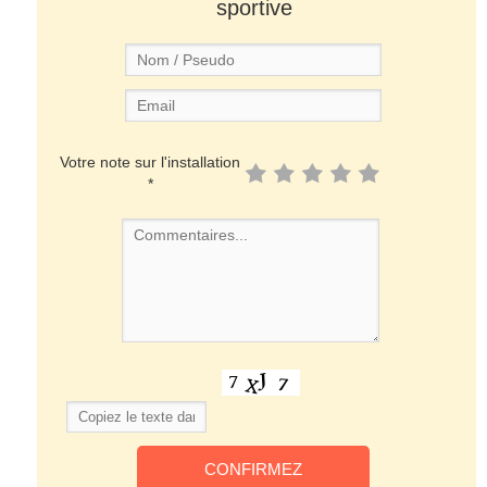
sportive
Votre note sur l'installation
*