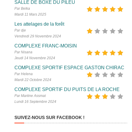
SALLE DE BOXE DU PILEU
Par Belka
Mardi 11 Mars 2025
Les attelages de la forêt
Par dje
Vendredi 29 Novembre 2024
COMPLEXE FRANC-MOISIN
Par Nisana
Jeudi 14 Novembre 2024
COMPLEXE SPORTIF ESPACE GASTON CHIRAC
Par Helena
Mardi 22 Octobre 2024
COMPLEXE SPORTIF DU PUITS DE LA ROCHE
Par Martine Assmat
Lundi 16 Septembre 2024
SUIVEZ-NOUS SUR FACEBOOK !