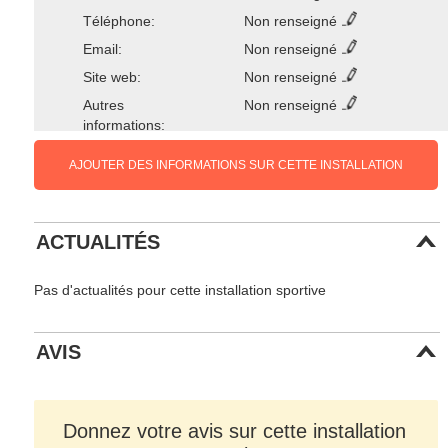
Téléphone:
Non renseigné
Email:
Non renseigné
Site web:
Non renseigné
Autres
Non renseigné
informations:
AJOUTER DES INFORMATIONS SUR CETTE INSTALLATION
ACTUALITÉS
Pas d'actualités pour cette installation sportive
AVIS
Donnez votre avis sur cette installation