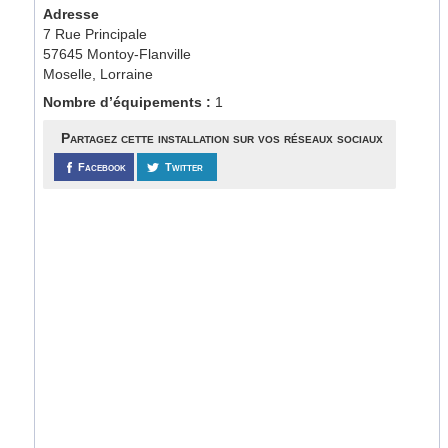
Adresse
7 Rue Principale
57645 Montoy-Flanville
Moselle, Lorraine
Nombre d’équipements :
1
Partagez cette installation sur vos réseaux sociaux
Facebook
Twitter