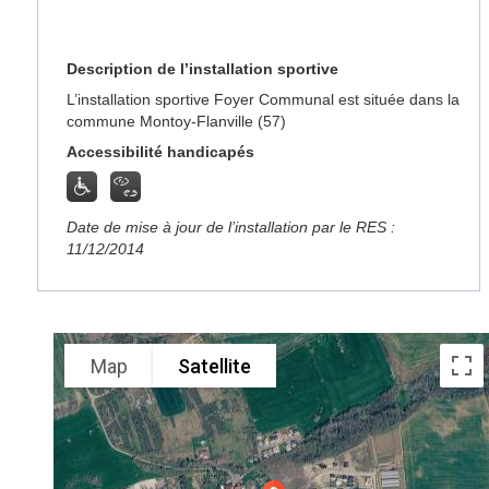
Description de l’installation sportive
L’installation sportive Foyer Communal est située dans la
commune Montoy-Flanville (57)
Accessibilité handicapés
Date de mise à jour de l’installation par le RES :
11/12/2014
Map
Satellite