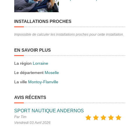
INSTALLATIONS PROCHES
Impossible de calculer les installations proches pour cette installation.
EN SAVOIR PLUS
La région
Lorraine
Le département
Moselle
La ville
Montoy-Flanville
AVIS RÉCENTS
SPORT NAUTIQUE ANDERNOS
Par Tim
Vendredi 03 Avril 2026