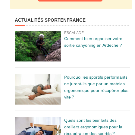
ACTUALITÉS SPORTENFRANCE
ESCALADE
Comment bien organiser votre
sortie canyoning en Ardèche ?
Pourquoi les sportifs performants
ne jurent-ils que par un matelas
ergonomique pour récupérer plus
vite ?
Quels sont les bienfaits des
oreillers ergonomiques pour la
récupération des sportifs ?