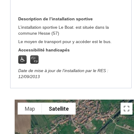
Description de l’installation sportive
L’installation sportive Le Boat. est située dans la
commune Hesse (57)
Le moyen de transport pour y accéder est le bus.
Accessibilité handicapés
Date de mise à jour de l’installation par le RES :
12/09/2013
Map
Satellite