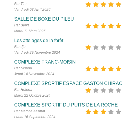
Par Tim
Vendredi 03 Avril 2026
SALLE DE BOXE DU PILEU
Par Belka
Mardi 11 Mars 2025
Les attelages de la forêt
Par dje
Vendredi 29 Novembre 2024
COMPLEXE FRANC-MOISIN
Par Nisana
Jeudi 14 Novembre 2024
COMPLEXE SPORTIF ESPACE GASTON CHIRAC
Par Helena
Mardi 22 Octobre 2024
COMPLEXE SPORTIF DU PUITS DE LA ROCHE
Par Martine Assmat
Lundi 16 Septembre 2024