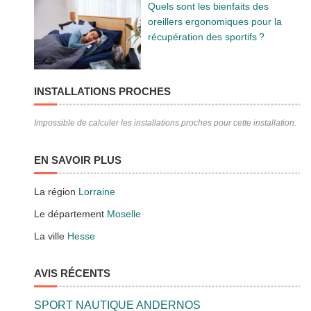
Quels sont les bienfaits des
oreillers ergonomiques pour la
récupération des sportifs ?
INSTALLATIONS PROCHES
Impossible de calculer les installations proches pour cette installation.
EN SAVOIR PLUS
La région
Lorraine
Le département
Moselle
La ville
Hesse
AVIS RÉCENTS
SPORT NAUTIQUE ANDERNOS