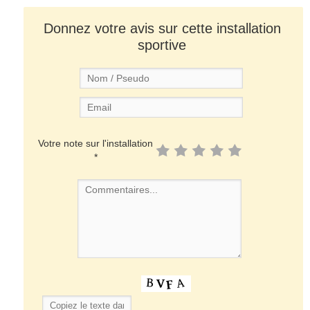
Donnez votre avis sur cette installation
sportive
Votre note sur l'installation
*