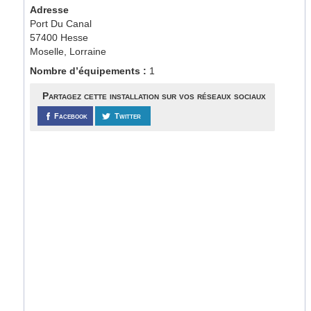
Adresse
Port Du Canal
57400 Hesse
Moselle, Lorraine
Nombre d’équipements :
1
Partagez cette installation sur vos réseaux sociaux
Facebook
Twitter