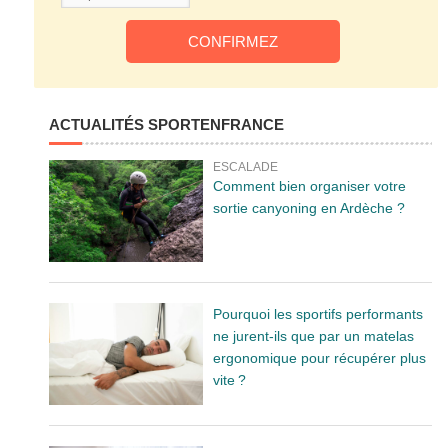
ACTUALITÉS SPORTENFRANCE
ESCALADE
Comment bien organiser votre
sortie canyoning en Ardèche ?
Pourquoi les sportifs performants
ne jurent-ils que par un matelas
ergonomique pour récupérer plus
vite ?