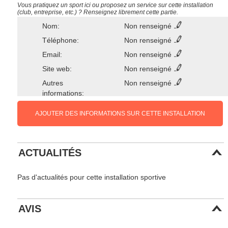
Vous pratiquez un sport ici ou proposez un service sur cette installation
(club, entreprise, etc.) ? Renseignez librement cette partie.
Nom:
Non renseigné
Téléphone:
Non renseigné
Email:
Non renseigné
Site web:
Non renseigné
Autres
Non renseigné
informations:
AJOUTER DES INFORMATIONS SUR CETTE INSTALLATION
ACTUALITÉS
Pas d'actualités pour cette installation sportive
AVIS