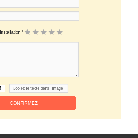
installation *