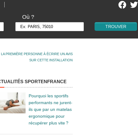
Où ?
 LA PREMIÈRE PERSONNE À ÉCRIRE UN AVIS
SUR CETTE INSTALLATION
CTUALITÉS SPORTENFRANCE
Pourquoi les sportifs
performants ne jurent-
ils que par un matelas
ergonomique pour
récupérer plus vite ?