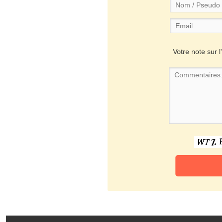
Votre note sur l'