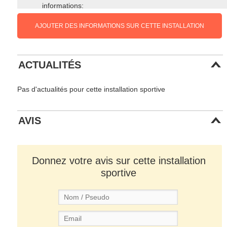
informations:
AJOUTER DES INFORMATIONS SUR CETTE INSTALLATION
ACTUALITÉS
Pas d'actualités pour cette installation sportive
AVIS
Donnez votre avis sur cette installation
sportive