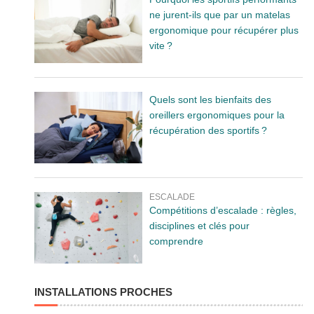
ne jurent-ils que par un matelas
ergonomique pour récupérer plus
vite ?
Quels sont les bienfaits des
oreillers ergonomiques pour la
récupération des sportifs ?
ESCALADE
Compétitions d’escalade : règles,
disciplines et clés pour
comprendre
INSTALLATIONS PROCHES