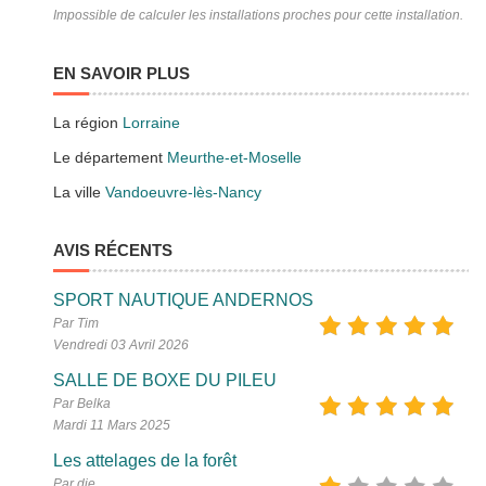
Impossible de calculer les installations proches pour cette installation.
EN SAVOIR PLUS
La région
Lorraine
Le département
Meurthe-et-Moselle
La ville
Vandoeuvre-lès-Nancy
AVIS RÉCENTS
SPORT NAUTIQUE ANDERNOS
Par Tim
Vendredi 03 Avril 2026
SALLE DE BOXE DU PILEU
Par Belka
Mardi 11 Mars 2025
Les attelages de la forêt
Par dje