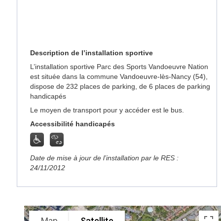
Description de l’installation sportive
L’installation sportive Parc des Sports Vandoeuvre Nation
est située dans la commune Vandoeuvre-lès-Nancy (54),
dispose de 232 places de parking, de 6 places de parking
handicapés
Le moyen de transport pour y accéder est le bus.
Accessibilité handicapés
Date de mise à jour de l’installation par le RES :
24/11/2012
Map
Satellite