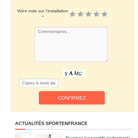
Votre note sur l'installation
*
ACTUALITÉS SPORTENFRANCE
Pourquoi les sportifs performants