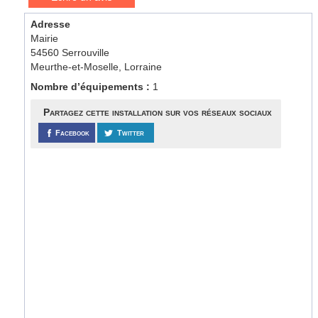
Adresse
Mairie
54560 Serrouville
Meurthe-et-Moselle, Lorraine
Nombre d’équipements :
1
Partagez cette installation sur vos réseaux sociaux
Facebook
Twitter