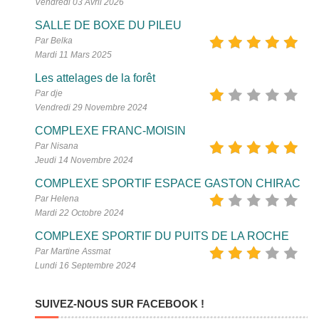
Vendredi 03 Avril 2026
SALLE DE BOXE DU PILEU
Par Belka
Mardi 11 Mars 2025
Les attelages de la forêt
Par dje
Vendredi 29 Novembre 2024
COMPLEXE FRANC-MOISIN
Par Nisana
Jeudi 14 Novembre 2024
COMPLEXE SPORTIF ESPACE GASTON CHIRAC
Par Helena
Mardi 22 Octobre 2024
COMPLEXE SPORTIF DU PUITS DE LA ROCHE
Par Martine Assmat
Lundi 16 Septembre 2024
SUIVEZ-NOUS SUR FACEBOOK !