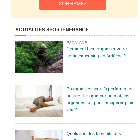
ACTUALITÉS SPORTENFRANCE
ESCALADE
Comment bien organiser votre
sortie canyoning en Ardèche ?
Pourquoi les sportifs performants
ne jurent-ils que par un matelas
ergonomique pour récupérer plus
vite ?
Quels sont les bienfaits des