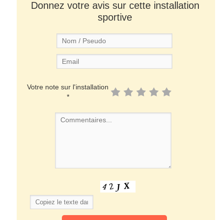
Donnez votre avis sur cette installation
sportive
Votre note sur l'installation
*