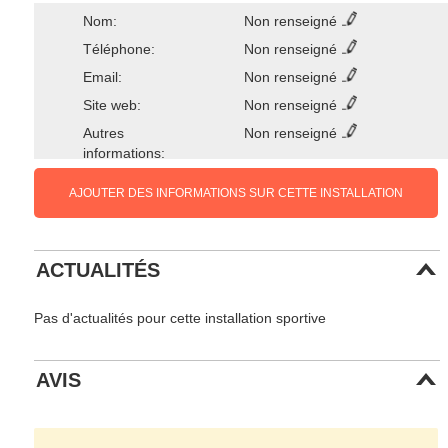
Nom:
Non renseigné
Téléphone:
Non renseigné
Email:
Non renseigné
Site web:
Non renseigné
Autres
Non renseigné
informations:
AJOUTER DES INFORMATIONS SUR CETTE INSTALLATION
ACTUALITÉS
Pas d'actualités pour cette installation sportive
AVIS