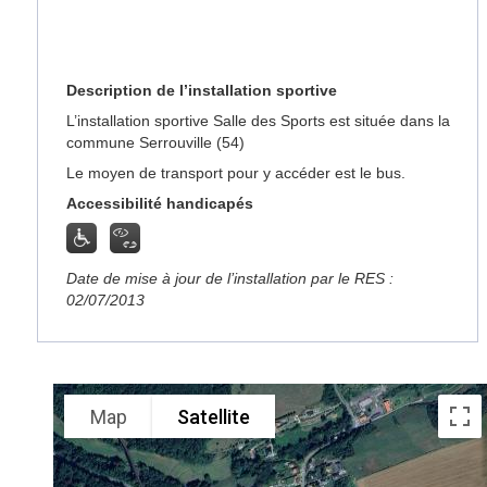
Description de l’installation sportive
L’installation sportive Salle des Sports est située dans la
commune Serrouville (54)
Le moyen de transport pour y accéder est le bus.
Accessibilité handicapés
Date de mise à jour de l’installation par le RES :
02/07/2013
Map
Satellite