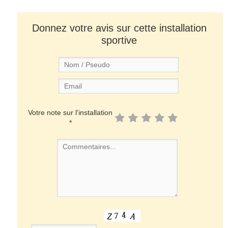
Donnez votre avis sur cette installation
sportive
Votre note sur l'installation
*