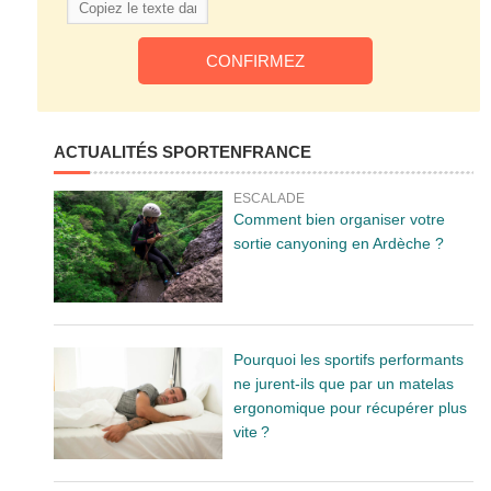
ACTUALITÉS SPORTENFRANCE
ESCALADE
Comment bien organiser votre
sortie canyoning en Ardèche ?
Pourquoi les sportifs performants
ne jurent-ils que par un matelas
ergonomique pour récupérer plus
vite ?