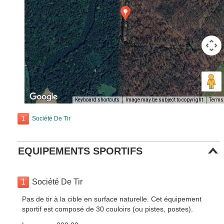
Keyboard shortcuts
Image may be subject to copyright
Terms
1
Société De Tir
EQUIPEMENTS SPORTIFS
1
Société De Tir
Pas de tir à la cible en surface naturelle. Cet équipement
sportif est composé de 30 couloirs (ou pistes, postes).