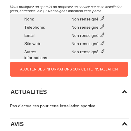
Vous pratiquez un sport ici ou proposez un service sur cette installation
(club, entreprise, etc.) ? Renseignez librement cette partie.
Nom:
Non renseigné
Téléphone:
Non renseigné
Email:
Non renseigné
Site web:
Non renseigné
Autres
Non renseigné
informations:
AJOUTER DES INFORMATIONS SUR CETTE INSTALLATION
ACTUALITÉS
Pas d'actualités pour cette installation sportive
AVIS