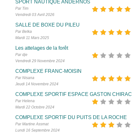
SPORT NAUTIQUE ANDERNOS
Par Tim
Vendredi 03 Avril 2026
SALLE DE BOXE DU PILEU
Par Belka
Mardi 11 Mars 2025
Les attelages de la forêt
Par dje
Vendredi 29 Novembre 2024
COMPLEXE FRANC-MOISIN
Par Nisana
Jeudi 14 Novembre 2024
COMPLEXE SPORTIF ESPACE GASTON CHIRAC
Par Helena
Mardi 22 Octobre 2024
COMPLEXE SPORTIF DU PUITS DE LA ROCHE
Par Martine Assmat
Lundi 16 Septembre 2024