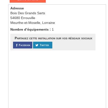
Adresse
Bois Des Grands Sarts
54680 Errouville
Meurthe-et-Moselle, Lorraine
Nombre d’équipements :
1
Partagez cette installation sur vos réseaux sociaux
Facebook
Twitter