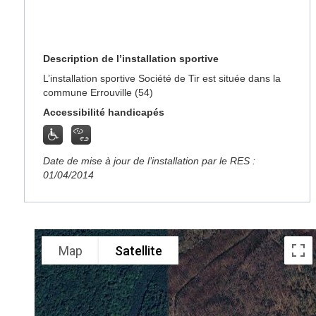
Description de l’installation sportive
L’installation sportive Société de Tir est située dans la
commune Errouville (54)
Accessibilité handicapés
Date de mise à jour de l’installation par le RES :
01/04/2014
Map
Satellite