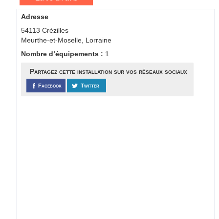
Adresse
54113 Crézilles
Meurthe-et-Moselle, Lorraine
Nombre d’équipements :
1
Partagez cette installation sur vos réseaux sociaux
Facebook
Twitter