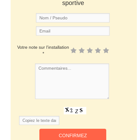
sportive
Votre note sur l'installation
*