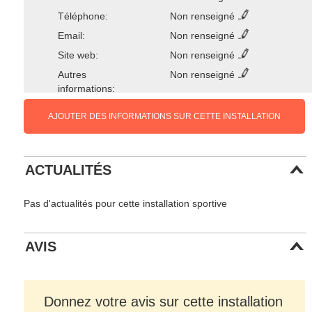
Téléphone:
Non renseigné
Email:
Non renseigné
Site web:
Non renseigné
Autres
Non renseigné
informations:
AJOUTER DES INFORMATIONS SUR CETTE INSTALLATION
ACTUALITÉS
Pas d'actualités pour cette installation sportive
AVIS
Donnez votre avis sur cette installation