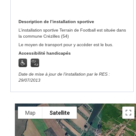
Description de l’installation sportive
L’installation sportive Terrain de Football est située dans
la commune Crézilles (54)
Le moyen de transport pour y accéder est le bus.
Accessibilité handicapés
Date de mise à jour de l’installation par le RES :
29/07/2013
Map
Satellite