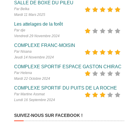
SALLE DE BOXE DU PILEU
Par Belka
Mardi 11 Mars 2025
Les attelages de la forêt
Par dje
Vendredi 29 Novembre 2024
COMPLEXE FRANC-MOISIN
Par Nisana
Jeudi 14 Novembre 2024
COMPLEXE SPORTIF ESPACE GASTON CHIRAC
Par Helena
Mardi 22 Octobre 2024
COMPLEXE SPORTIF DU PUITS DE LA ROCHE
Par Martine Assmat
Lundi 16 Septembre 2024
SUIVEZ-NOUS SUR FACEBOOK !