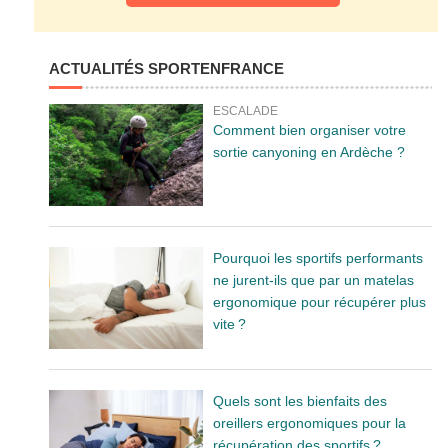
ACTUALITÉS SPORTENFRANCE
ESCALADE
Comment bien organiser votre
sortie canyoning en Ardèche ?
Pourquoi les sportifs performants
ne jurent-ils que par un matelas
ergonomique pour récupérer plus
vite ?
Quels sont les bienfaits des
oreillers ergonomiques pour la
récupération des sportifs ?