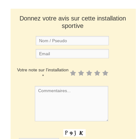
Donnez votre avis sur cette installation
sportive
Votre note sur l'installation
*