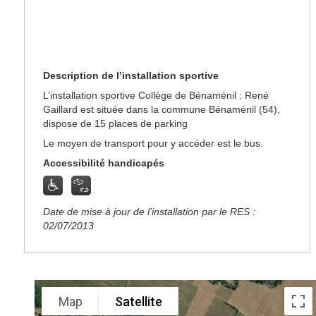
Description de l’installation sportive
L’installation sportive Collège de Bénaménil : René
Gaillard est située dans la commune Bénaménil (54),
dispose de 15 places de parking
Le moyen de transport pour y accéder est le bus.
Accessibilité handicapés
Date de mise à jour de l’installation par le RES :
02/07/2013
Map
Satellite