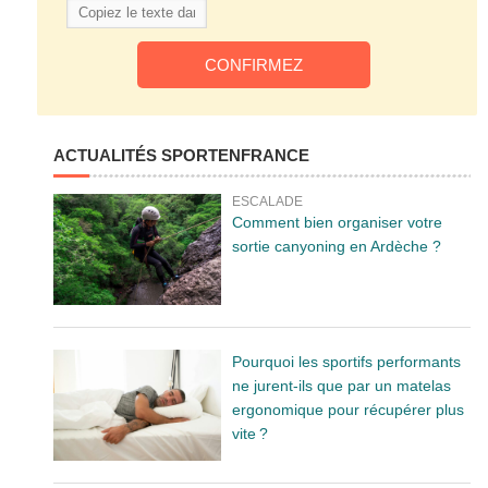
ACTUALITÉS SPORTENFRANCE
ESCALADE
Comment bien organiser votre
sortie canyoning en Ardèche ?
Pourquoi les sportifs performants
ne jurent-ils que par un matelas
ergonomique pour récupérer plus
vite ?