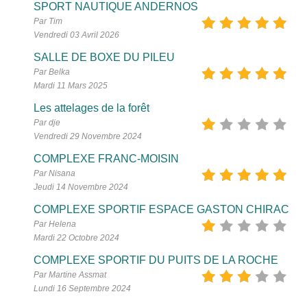
SPORT NAUTIQUE ANDERNOS
Par Tim
Vendredi 03 Avril 2026
SALLE DE BOXE DU PILEU
Par Belka
Mardi 11 Mars 2025
Les attelages de la forêt
Par dje
Vendredi 29 Novembre 2024
COMPLEXE FRANC-MOISIN
Par Nisana
Jeudi 14 Novembre 2024
COMPLEXE SPORTIF ESPACE GASTON CHIRAC
Par Helena
Mardi 22 Octobre 2024
COMPLEXE SPORTIF DU PUITS DE LA ROCHE
Par Martine Assmat
Lundi 16 Septembre 2024