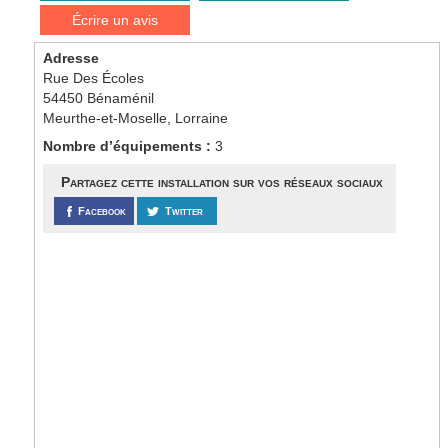
Écrire un avis
Adresse
Rue Des Écoles
54450 Bénaménil
Meurthe-et-Moselle, Lorraine
Nombre d’équipements :
3
Partagez cette installation sur vos réseaux sociaux
Facebook
Twitter