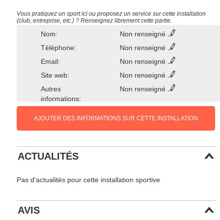
Vous pratiquez un sport ici ou proposez un service sur cette installation
(club, entreprise, etc.) ? Renseignez librement cette partie.
Nom:
Non renseigné
Téléphone:
Non renseigné
Email:
Non renseigné
Site web:
Non renseigné
Autres
Non renseigné
informations:
AJOUTER DES INFORMATIONS SUR CETTE INSTALLATION
ACTUALITÉS
Pas d'actualités pour cette installation sportive
AVIS