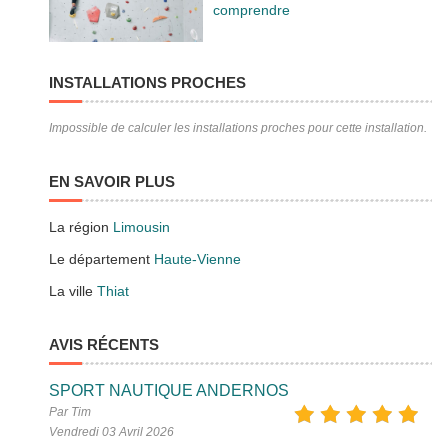
comprendre
INSTALLATIONS PROCHES
Impossible de calculer les installations proches pour cette installation.
EN SAVOIR PLUS
La région
Limousin
Le département
Haute-Vienne
La ville
Thiat
AVIS RÉCENTS
SPORT NAUTIQUE ANDERNOS
Par Tim
Vendredi 03 Avril 2026