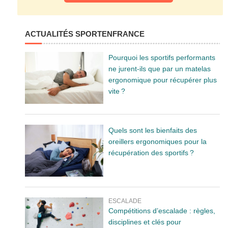
ACTUALITÉS SPORTENFRANCE
Pourquoi les sportifs performants
ne jurent-ils que par un matelas
ergonomique pour récupérer plus
vite ?
Quels sont les bienfaits des
oreillers ergonomiques pour la
récupération des sportifs ?
ESCALADE
Compétitions d’escalade : règles,
disciplines et clés pour