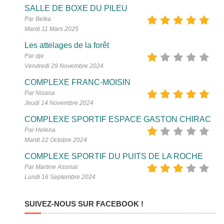
SALLE DE BOXE DU PILEU
Par Belka
Mardi 11 Mars 2025
Les attelages de la forêt
Par dje
Vendredi 29 Novembre 2024
COMPLEXE FRANC-MOISIN
Par Nisana
Jeudi 14 Novembre 2024
COMPLEXE SPORTIF ESPACE GASTON CHIRAC
Par Helena
Mardi 22 Octobre 2024
COMPLEXE SPORTIF DU PUITS DE LA ROCHE
Par Martine Assmat
Lundi 16 Septembre 2024
SUIVEZ-NOUS SUR FACEBOOK !