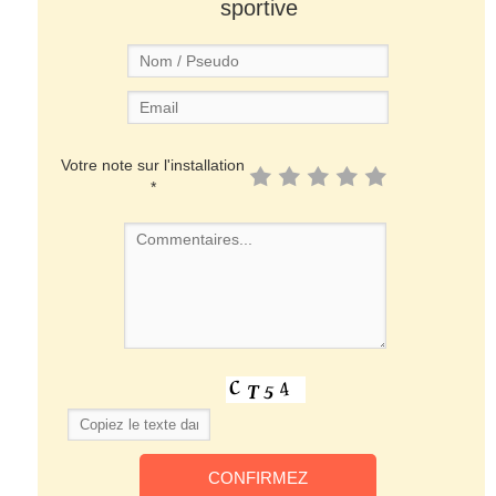
sportive
Votre note sur l'installation
*