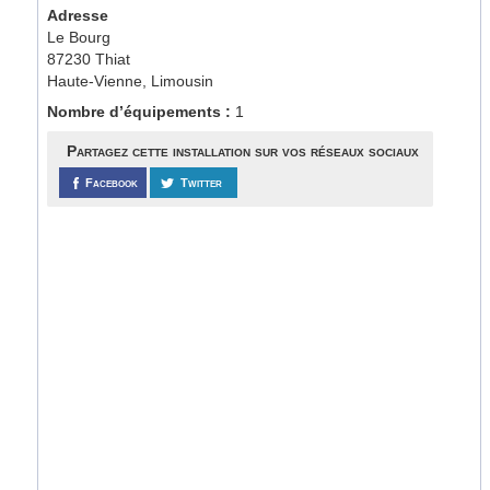
Adresse
Le Bourg
87230 Thiat
Haute-Vienne, Limousin
Nombre d’équipements :
1
Partagez cette installation sur vos réseaux sociaux
Facebook
Twitter