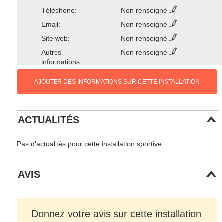
Téléphone:
Non renseigné
Email:
Non renseigné
Site web:
Non renseigné
Autres
Non renseigné
informations:
AJOUTER DES INFORMATIONS SUR CETTE INSTALLATION
ACTUALITÉS
Pas d'actualités pour cette installation sportive
AVIS
Donnez votre avis sur cette installation