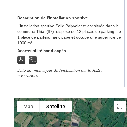
Description de l’installation sportive
L’installation sportive Salle Polyvalente est située dans la
commune Thiat (87), dispose de 12 places de parking, de
1 place de parking handicapé et occupe une superficie de
1000 m².
Accessibilité handicapés
Date de mise à jour de l’installation par le RES :
30/11/-0001
Map
Satellite