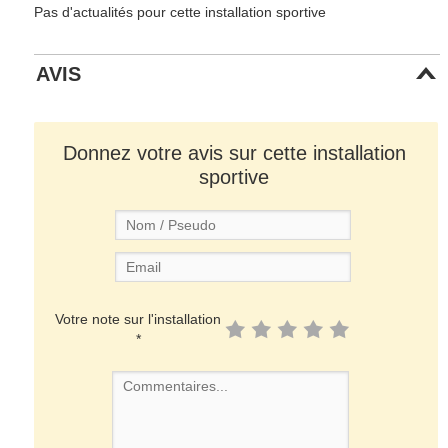
Pas d'actualités pour cette installation sportive
AVIS
Donnez votre avis sur cette installation
sportive
Votre note sur l'installation
*