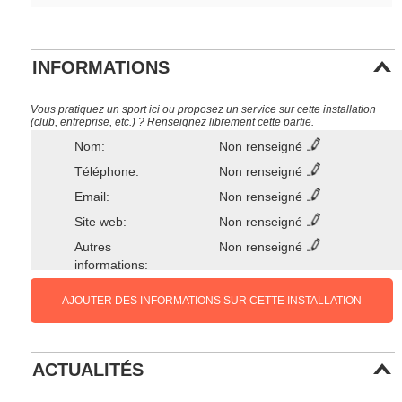
INFORMATIONS
Vous pratiquez un sport ici ou proposez un service sur cette installation
(club, entreprise, etc.) ? Renseignez librement cette partie.
Nom:
Non renseigné
Téléphone:
Non renseigné
Email:
Non renseigné
Site web:
Non renseigné
Autres
Non renseigné
informations:
AJOUTER DES INFORMATIONS SUR CETTE INSTALLATION
ACTUALITÉS