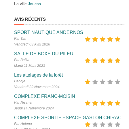
La ville
Joucas
AVIS RÉCENTS
SPORT NAUTIQUE ANDERNOS
Par Tim
Vendredi 03 Avril 2026
SALLE DE BOXE DU PILEU
Par Belka
Mardi 11 Mars 2025
Les attelages de la forêt
Par dje
Vendredi 29 Novembre 2024
COMPLEXE FRANC-MOISIN
Par Nisana
Jeudi 14 Novembre 2024
COMPLEXE SPORTIF ESPACE GASTON CHIRAC
Par Helena