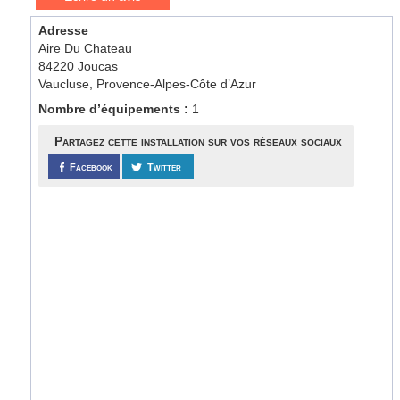
Adresse
Aire Du Chateau
84220 Joucas
Vaucluse, Provence-Alpes-Côte d’Azur
Nombre d’équipements :
1
Partagez cette installation sur vos réseaux sociaux
Facebook
Twitter