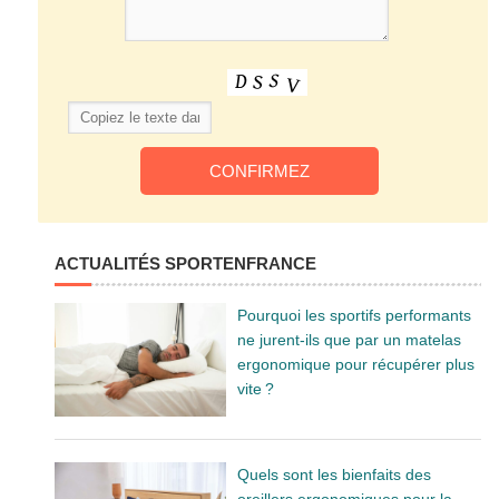
ACTUALITÉS SPORTENFRANCE
Pourquoi les sportifs performants
ne jurent-ils que par un matelas
ergonomique pour récupérer plus
vite ?
Quels sont les bienfaits des
oreillers ergonomiques pour la