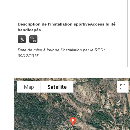
Description de l’installation sportive
Accessibilité
handicapés
Date de mise à jour de l’installation par le RES :
09/12/2015
Map
Satellite