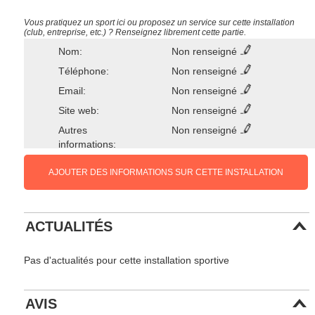
Vous pratiquez un sport ici ou proposez un service sur cette installation
(club, entreprise, etc.) ? Renseignez librement cette partie.
Nom:
Non renseigné
Téléphone:
Non renseigné
Email:
Non renseigné
Site web:
Non renseigné
Autres
Non renseigné
informations:
AJOUTER DES INFORMATIONS SUR CETTE INSTALLATION
ACTUALITÉS
Pas d'actualités pour cette installation sportive
AVIS