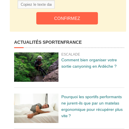
ACTUALITÉS SPORTENFRANCE
ESCALADE
Comment bien organiser votre
sortie canyoning en Ardèche ?
Pourquoi les sportifs performants
ne jurent-ils que par un matelas
ergonomique pour récupérer plus
vite ?