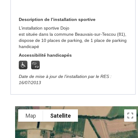
Description de l’installation sportive
L’installation sportive Dojo
est située dans la commune Beauvais-sur-Tescou (81),
dispose de 10 places de parking, de 1 place de parking
handicapé
Accessibilité handicapés
Date de mise à jour de l’installation par le RES :
16/07/2013
Map
Satellite