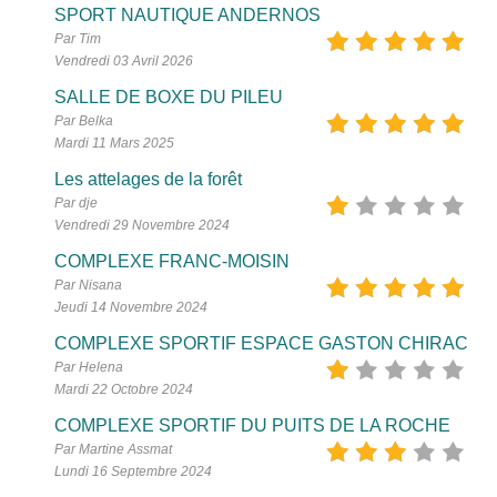
SPORT NAUTIQUE ANDERNOS
Par Tim
Vendredi 03 Avril 2026
SALLE DE BOXE DU PILEU
Par Belka
Mardi 11 Mars 2025
Les attelages de la forêt
Par dje
Vendredi 29 Novembre 2024
COMPLEXE FRANC-MOISIN
Par Nisana
Jeudi 14 Novembre 2024
COMPLEXE SPORTIF ESPACE GASTON CHIRAC
Par Helena
Mardi 22 Octobre 2024
COMPLEXE SPORTIF DU PUITS DE LA ROCHE
Par Martine Assmat
Lundi 16 Septembre 2024