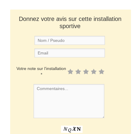
Donnez votre avis sur cette installation
sportive
Votre note sur l'installation
*