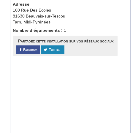
Adresse
160 Rue Des Écoles
81630 Beauvais-sur-Tescou
Tarn, Midi-Pyrénées
Nombre d’équipements :
1
Partagez cette installation sur vos réseaux sociaux
Facebook
Twitter