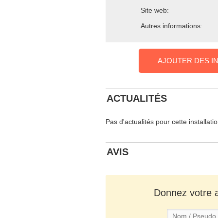
Site web:
Autres informations:
AJOUTER DES I
ACTUALITÉS
Pas d'actualités pour cette installati
AVIS
Donnez votre av