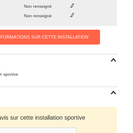
Non renseigné
Non renseigné
NFORMATIONS SUR CETTE INSTALLATION
on sportive
is sur cette installation sportive