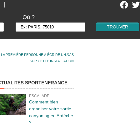
Où ?
 LA PREMIÈRE PERSONNE À ÉCRIRE UN AVIS
SUR CETTE INSTALLATION
CTUALITÉS SPORTENFRANCE
ESCALADE
Comment bien
organiser votre sortie
canyoning en Ardèche
?