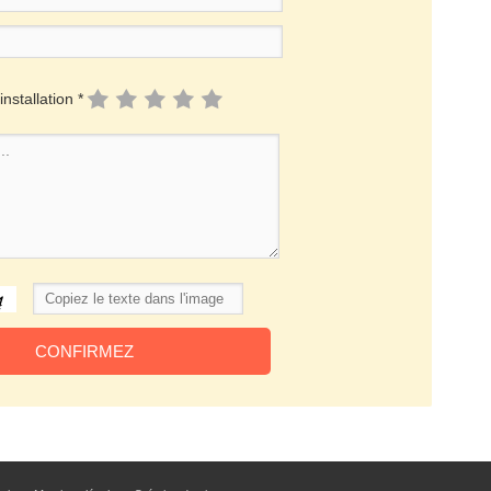
installation *