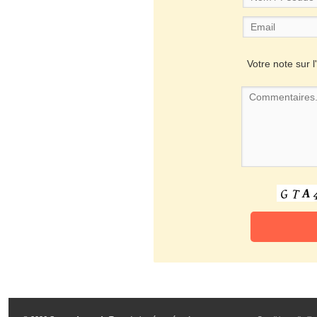
Votre note sur l'