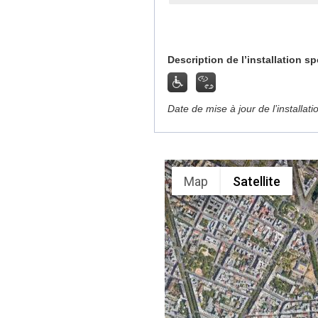
Description de l’installation sp
Date de mise à jour de l’installat
Map
Satellite