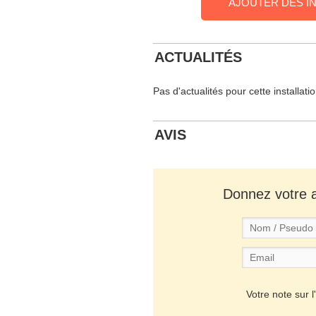
AJOUTER DES I
ACTUALITÉS
Pas d'actualités pour cette installati
AVIS
Donnez votre av
Votre note sur l'