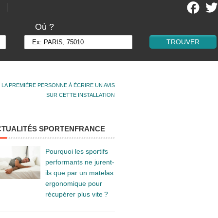
Où ?
 LA PREMIÈRE PERSONNE À ÉCRIRE UN AVIS
SUR CETTE INSTALLATION
CTUALITÉS SPORTENFRANCE
Pourquoi les sportifs
performants ne jurent-
ils que par un matelas
ergonomique pour
récupérer plus vite ?