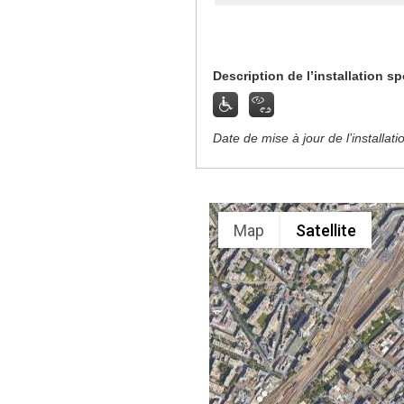
Description de l’installation sp
Date de mise à jour de l’installat
Map
Satellite