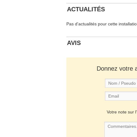
ACTUALITÉS
Pas d'actualités pour cette installati
AVIS
Donnez votre av
Votre note sur l'