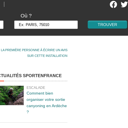
Où ?
 LA PREMIÈRE PERSONNE À ÉCRIRE UN AVIS
SUR CETTE INSTALLATION
CTUALITÉS SPORTENFRANCE
ESCALADE
Comment bien
organiser votre sortie
canyoning en Ardèche
?