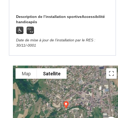
Description de l’installation sportive
Accessibilité
handicapés
Date de mise à jour de l’installation par le RES :
30/11/-0001
Map
Satellite