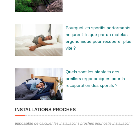
Pourquoi les sportifs performants
ne jurent-ils que par un matelas
ergonomique pour récupérer plus
vite ?
Quels sont les bienfaits des
oreillers ergonomiques pour la
récupération des sportifs ?
INSTALLATIONS PROCHES
Impossible de calculer les installations proches pour cette installation.