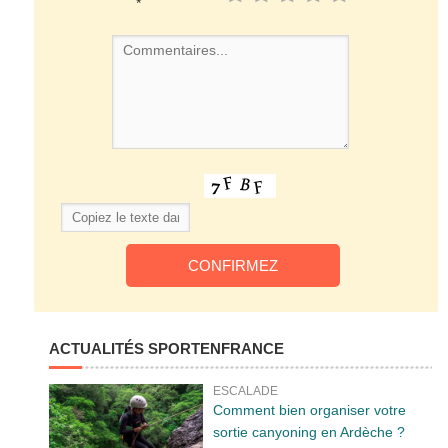
*
ACTUALITÉS SPORTENFRANCE
ESCALADE
Comment bien organiser votre
sortie canyoning en Ardèche ?