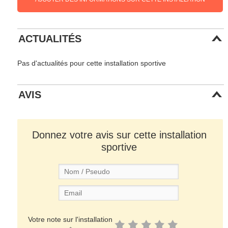
ACTUALITÉS
Pas d'actualités pour cette installation sportive
AVIS
Donnez votre avis sur cette installation
sportive
Votre note sur l'installation