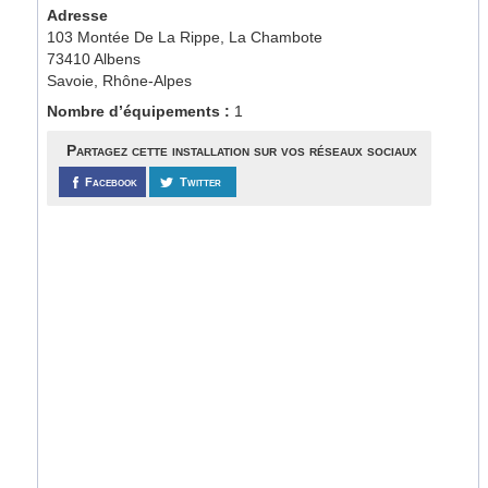
Adresse
103 Montée De La Rippe, La Chambote
73410 Albens
Savoie, Rhône-Alpes
Nombre d’équipements :
1
Partagez cette installation sur vos réseaux sociaux
Facebook
Twitter