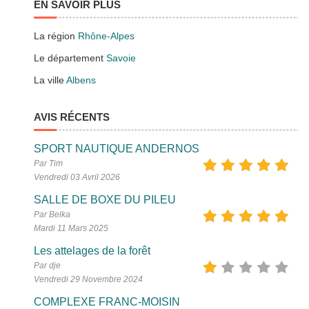
EN SAVOIR PLUS
La région
Rhône-Alpes
Le département
Savoie
La ville
Albens
AVIS RÉCENTS
SPORT NAUTIQUE ANDERNOS
Par Tim
Vendredi 03 Avril 2026
SALLE DE BOXE DU PILEU
Par Belka
Mardi 11 Mars 2025
Les attelages de la forêt
Par dje
Vendredi 29 Novembre 2024
COMPLEXE FRANC-MOISIN