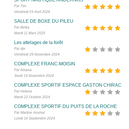
Par Tim
Vendredi 03 Avril 2026
SALLE DE BOXE DU PILEU
Par Belka
Mardi 11 Mars 2025
Les attelages de la forêt
Par dje
Vendredi 29 Novembre 2024
COMPLEXE FRANC-MOISIN
Par Nisana
Jeudi 14 Novembre 2024
COMPLEXE SPORTIF ESPACE GASTON CHIRAC
Par Helena
Mardi 22 Octobre 2024
COMPLEXE SPORTIF DU PUITS DE LA ROCHE
Par Martine Assmat
Lundi 16 Septembre 2024