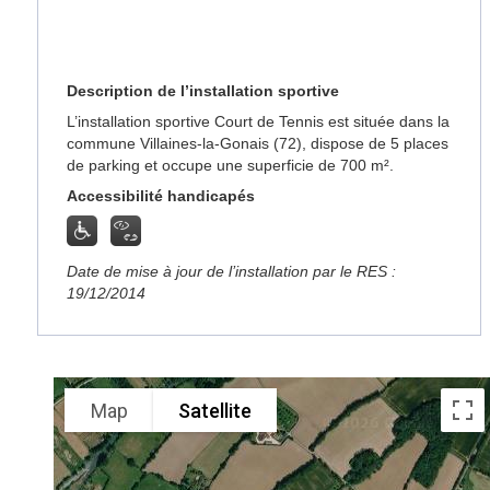
Description de l’installation sportive
L’installation sportive Court de Tennis est située dans la
commune Villaines-la-Gonais (72), dispose de 5 places
de parking et occupe une superficie de 700 m².
Accessibilité handicapés
Date de mise à jour de l’installation par le RES :
19/12/2014
Map
Satellite