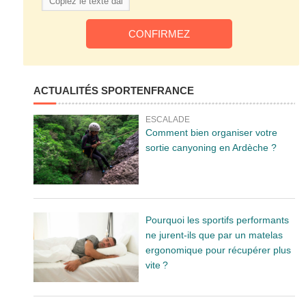
ACTUALITÉS SPORTENFRANCE
ESCALADE
Comment bien organiser votre
sortie canyoning en Ardèche ?
Pourquoi les sportifs performants
ne jurent-ils que par un matelas
ergonomique pour récupérer plus
vite ?