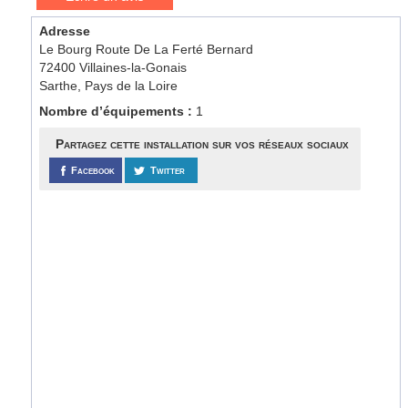
Adresse
Le Bourg Route De La Ferté Bernard
72400 Villaines-la-Gonais
Sarthe, Pays de la Loire
Nombre d’équipements :
1
Partagez cette installation sur vos réseaux sociaux
Facebook
Twitter