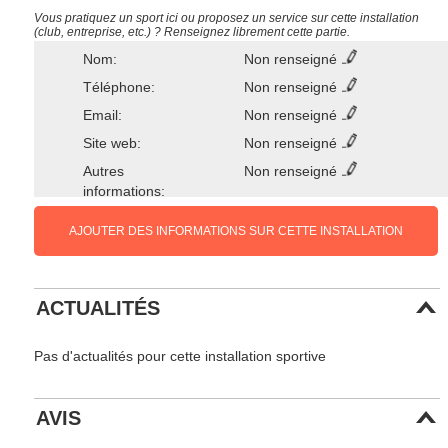
Vous pratiquez un sport ici ou proposez un service sur cette installation
(club, entreprise, etc.) ? Renseignez librement cette partie.
Nom:
Non renseigné
Téléphone:
Non renseigné
Email:
Non renseigné
Site web:
Non renseigné
Autres
Non renseigné
informations:
AJOUTER DES INFORMATIONS SUR CETTE INSTALLATION
ACTUALITÉS
Pas d'actualités pour cette installation sportive
AVIS