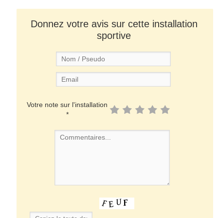
Donnez votre avis sur cette installation
sportive
Votre note sur l'installation
*