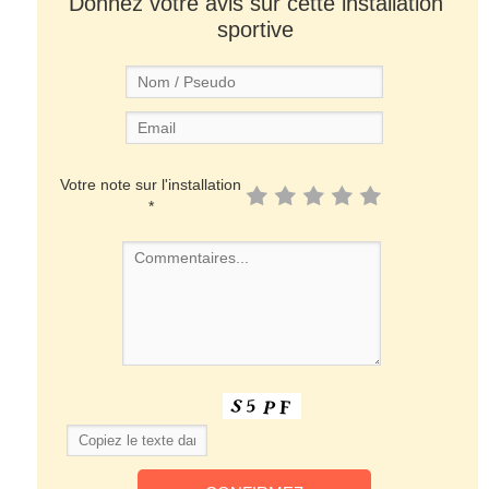
Donnez votre avis sur cette installation
sportive
Votre note sur l'installation
*