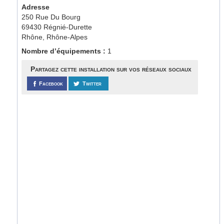
Adresse
250 Rue Du Bourg
69430 Régnié-Durette
Rhône, Rhône-Alpes
Nombre d’équipements :
1
Partagez cette installation sur vos réseaux sociaux
Facebook
Twitter