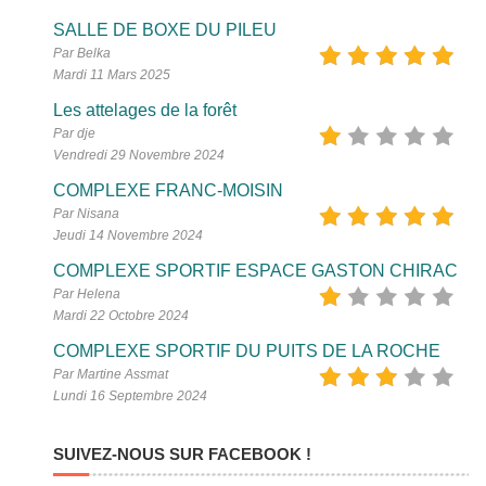
SALLE DE BOXE DU PILEU
Par Belka
Mardi 11 Mars 2025
Les attelages de la forêt
Par dje
Vendredi 29 Novembre 2024
COMPLEXE FRANC-MOISIN
Par Nisana
Jeudi 14 Novembre 2024
COMPLEXE SPORTIF ESPACE GASTON CHIRAC
Par Helena
Mardi 22 Octobre 2024
COMPLEXE SPORTIF DU PUITS DE LA ROCHE
Par Martine Assmat
Lundi 16 Septembre 2024
SUIVEZ-NOUS SUR FACEBOOK !