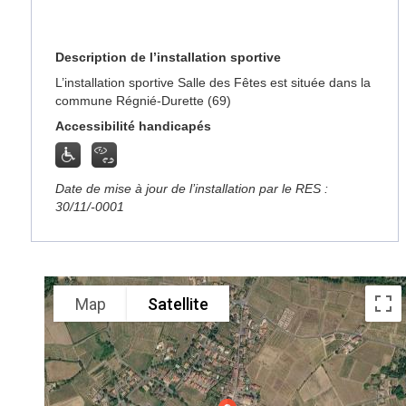
Description de l’installation sportive
L’installation sportive Salle des Fêtes est située dans la
commune Régnié-Durette (69)
Accessibilité handicapés
Date de mise à jour de l’installation par le RES :
30/11/-0001
Map
Satellite