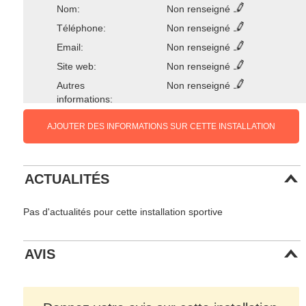
Nom:
Non renseigné
Téléphone:
Non renseigné
Email:
Non renseigné
Site web:
Non renseigné
Autres
Non renseigné
informations:
AJOUTER DES INFORMATIONS SUR CETTE INSTALLATION
ACTUALITÉS
Pas d'actualités pour cette installation sportive
AVIS