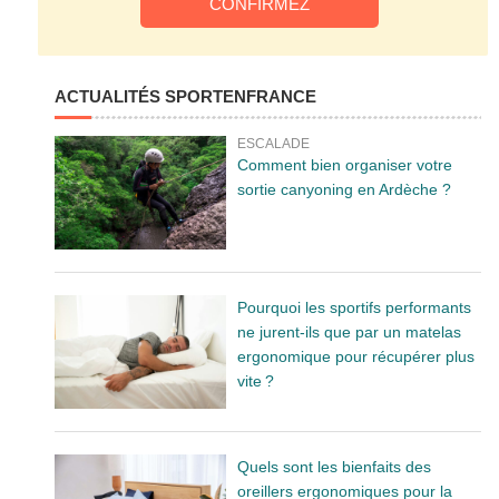
ACTUALITÉS SPORTENFRANCE
ESCALADE
Comment bien organiser votre
sortie canyoning en Ardèche ?
Pourquoi les sportifs performants
ne jurent-ils que par un matelas
ergonomique pour récupérer plus
vite ?
Quels sont les bienfaits des
oreillers ergonomiques pour la