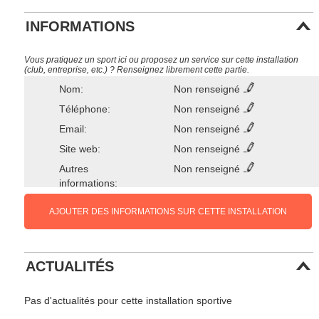
INFORMATIONS
Vous pratiquez un sport ici ou proposez un service sur cette installation
(club, entreprise, etc.) ? Renseignez librement cette partie.
Nom:
Non renseigné
Téléphone:
Non renseigné
Email:
Non renseigné
Site web:
Non renseigné
Autres
Non renseigné
informations:
AJOUTER DES INFORMATIONS SUR CETTE INSTALLATION
ACTUALITÉS
Pas d'actualités pour cette installation sportive