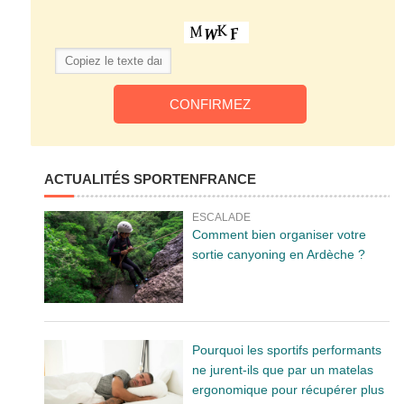
ACTUALITÉS SPORTENFRANCE
ESCALADE
Comment bien organiser votre
sortie canyoning en Ardèche ?
Pourquoi les sportifs performants
ne jurent-ils que par un matelas
ergonomique pour récupérer plus