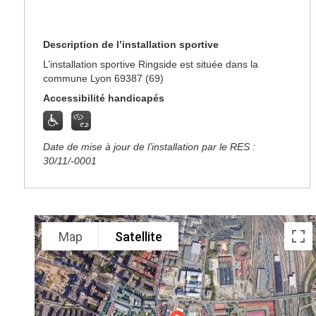
Description de l’installation sportive
L’installation sportive Ringside est située dans la
commune Lyon 69387 (69)
Accessibilité handicapés
Date de mise à jour de l’installation par le RES :
30/11/-0001
Map
Satellite