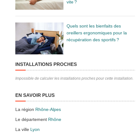
vite ?
Quels sont les bienfaits des
oreillers ergonomiques pour la
récupération des sportifs ?
INSTALLATIONS PROCHES
Impossible de calculer les installations proches pour cette installation.
EN SAVOIR PLUS
La région
Rhône-Alpes
Le département
Rhône
La ville
Lyon