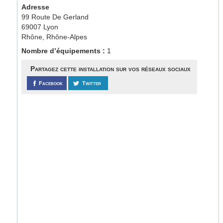
Adresse
99 Route De Gerland
69007 Lyon
Rhône, Rhône-Alpes
Nombre d’équipements :
1
Partagez cette installation sur vos réseaux sociaux
Facebook
Twitter