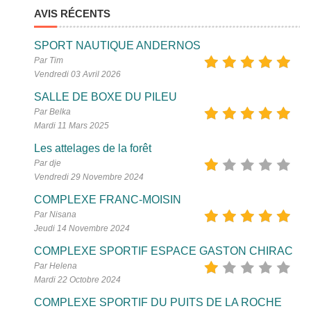
AVIS RÉCENTS
SPORT NAUTIQUE ANDERNOS
Par Tim
Vendredi 03 Avril 2026
SALLE DE BOXE DU PILEU
Par Belka
Mardi 11 Mars 2025
Les attelages de la forêt
Par dje
Vendredi 29 Novembre 2024
COMPLEXE FRANC-MOISIN
Par Nisana
Jeudi 14 Novembre 2024
COMPLEXE SPORTIF ESPACE GASTON CHIRAC
Par Helena
Mardi 22 Octobre 2024
COMPLEXE SPORTIF DU PUITS DE LA ROCHE