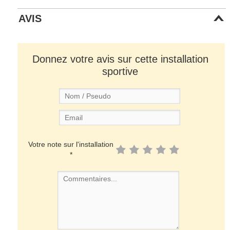
AVIS
Donnez votre avis sur cette installation
sportive
Votre note sur l'installation
*