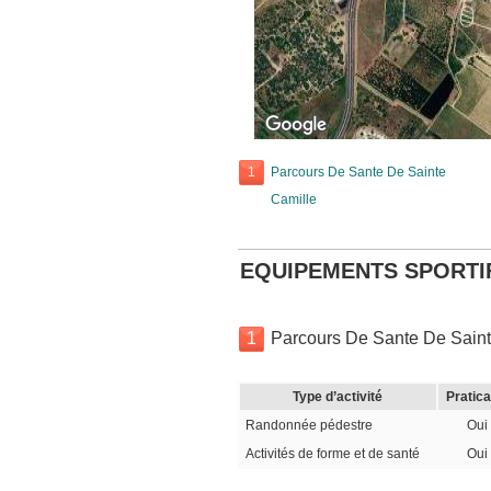
1
Parcours De Sante De Sainte
Camille
EQUIPEMENTS SPORTI
1
Parcours De Sante De Saint
Type d’activité
Pratica
Randonnée pédestre
Oui
Activités de forme et de santé
Oui