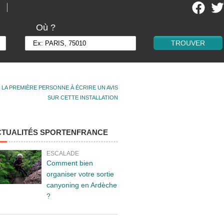
Où ?
 LA PREMIÈRE PERSONNE À ÉCRIRE UN AVIS
SUR CETTE INSTALLATION
CTUALITÉS SPORTENFRANCE
ESCALADE
Comment bien
organiser votre sortie
canyoning en Ardèche
?