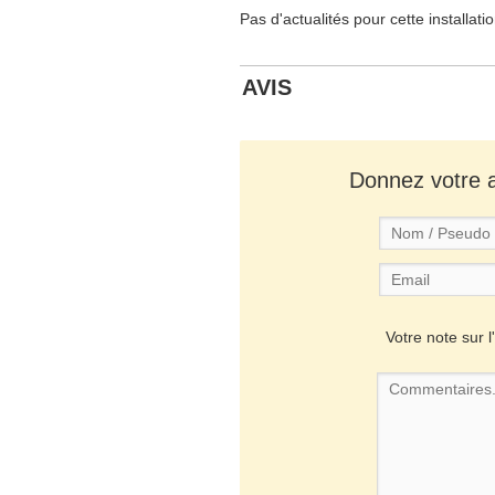
Pas d'actualités pour cette installati
AVIS
Donnez votre av
Votre note sur l'