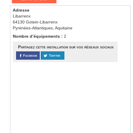
Adresse
Libarrenx
64130 Gotein-Libarrenx
Pyrénées-Atlantiques, Aquitaine
Nombre d’équipements :
2
Partagez cette installation sur vos réseaux sociaux
Facebook
Twitter