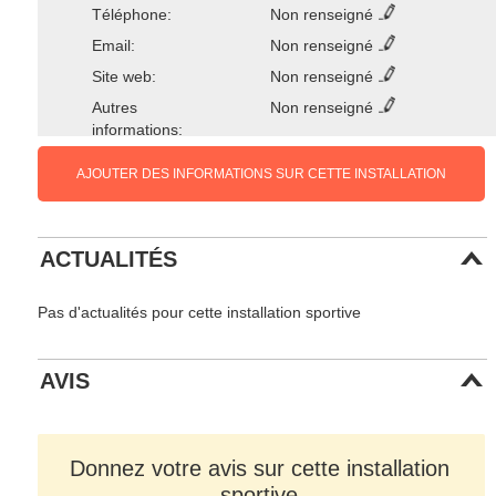
Téléphone:
Non renseigné
Email:
Non renseigné
Site web:
Non renseigné
Autres
Non renseigné
informations:
AJOUTER DES INFORMATIONS SUR CETTE INSTALLATION
ACTUALITÉS
Pas d'actualités pour cette installation sportive
AVIS
Donnez votre avis sur cette installation
sportive