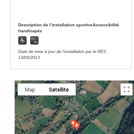
Description de l’installation sportive
Accessibilité
handicapés
Date de mise à jour de l’installation par le RES :
13/09/2013
Map
Satellite