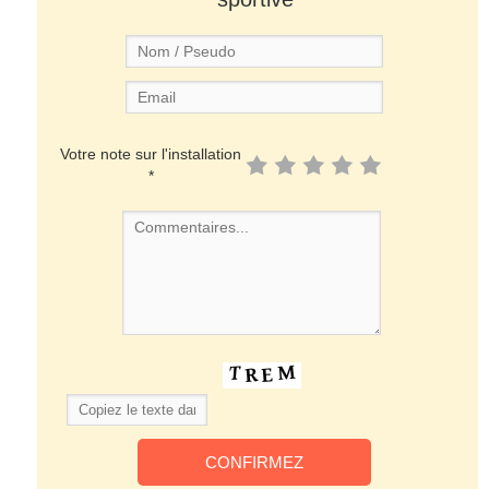
Votre note sur l'installation
*