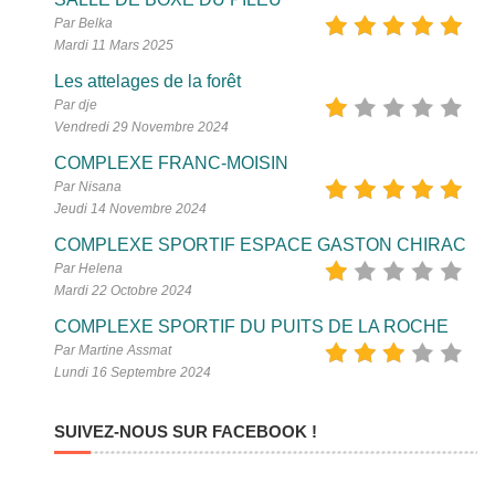
Par Belka
Mardi 11 Mars 2025
Les attelages de la forêt
Par dje
Vendredi 29 Novembre 2024
COMPLEXE FRANC-MOISIN
Par Nisana
Jeudi 14 Novembre 2024
COMPLEXE SPORTIF ESPACE GASTON CHIRAC
Par Helena
Mardi 22 Octobre 2024
COMPLEXE SPORTIF DU PUITS DE LA ROCHE
Par Martine Assmat
Lundi 16 Septembre 2024
SUIVEZ-NOUS SUR FACEBOOK !