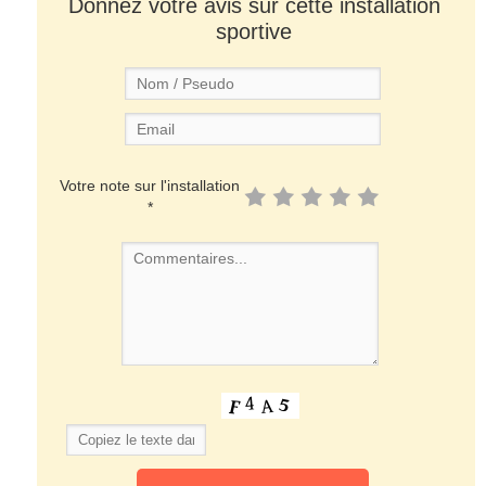
Donnez votre avis sur cette installation
sportive
Votre note sur l'installation
*