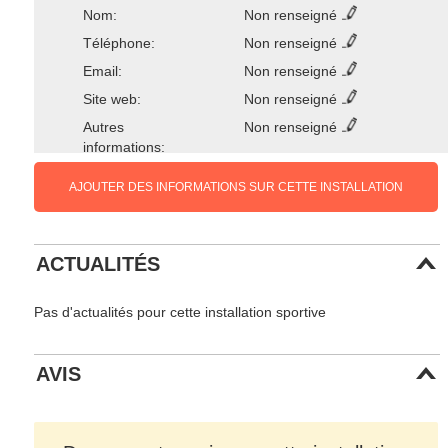
Nom:
Non renseigné
Téléphone:
Non renseigné
Email:
Non renseigné
Site web:
Non renseigné
Autres
Non renseigné
informations:
AJOUTER DES INFORMATIONS SUR CETTE INSTALLATION
ACTUALITÉS
Pas d'actualités pour cette installation sportive
AVIS