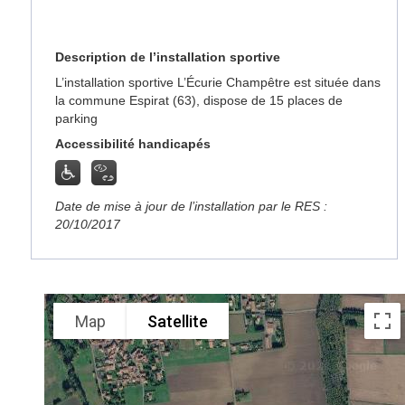
Description de l’installation sportive
L’installation sportive L’Écurie Champêtre est située dans
la commune Espirat (63), dispose de 15 places de
parking
Accessibilité handicapés
Date de mise à jour de l’installation par le RES :
20/10/2017
Map
Satellite