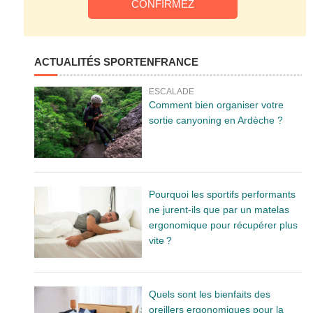
ACTUALITÉS SPORTENFRANCE
ESCALADE
Comment bien organiser votre
sortie canyoning en Ardèche ?
Pourquoi les sportifs performants
ne jurent-ils que par un matelas
ergonomique pour récupérer plus
vite ?
Quels sont les bienfaits des
oreillers ergonomiques pour la