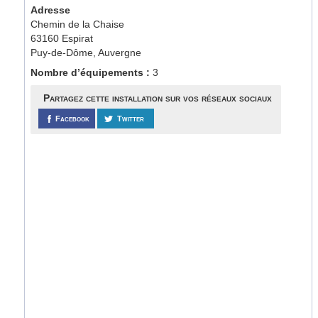
Adresse
Chemin de la Chaise
63160 Espirat
Puy-de-Dôme, Auvergne
Nombre d’équipements :
3
Partagez cette installation sur vos réseaux sociaux
Facebook
Twitter