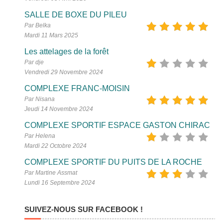
SALLE DE BOXE DU PILEU
Par Belka
Mardi 11 Mars 2025
Les attelages de la forêt
Par dje
Vendredi 29 Novembre 2024
COMPLEXE FRANC-MOISIN
Par Nisana
Jeudi 14 Novembre 2024
COMPLEXE SPORTIF ESPACE GASTON CHIRAC
Par Helena
Mardi 22 Octobre 2024
COMPLEXE SPORTIF DU PUITS DE LA ROCHE
Par Martine Assmat
Lundi 16 Septembre 2024
SUIVEZ-NOUS SUR FACEBOOK !