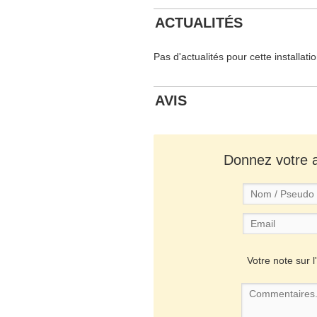
ACTUALITÉS
Pas d'actualités pour cette installati
AVIS
Donnez votre av
Votre note sur l'