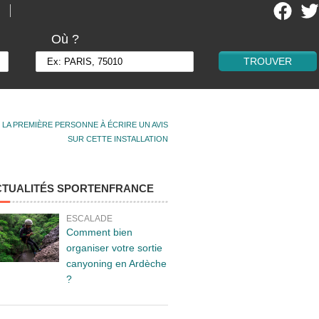
Où ?
 LA PREMIÈRE PERSONNE À ÉCRIRE UN AVIS
SUR CETTE INSTALLATION
CTUALITÉS SPORTENFRANCE
ESCALADE
Comment bien
organiser votre sortie
canyoning en Ardèche
?