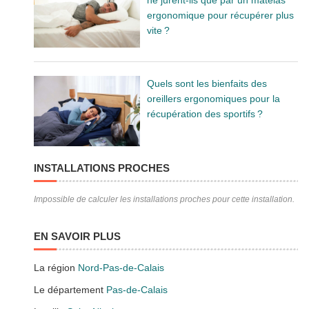
ergonomique pour récupérer plus
vite ?
Quels sont les bienfaits des
oreillers ergonomiques pour la
récupération des sportifs ?
INSTALLATIONS PROCHES
Impossible de calculer les installations proches pour cette installation.
EN SAVOIR PLUS
La région
Nord-Pas-de-Calais
Le département
Pas-de-Calais