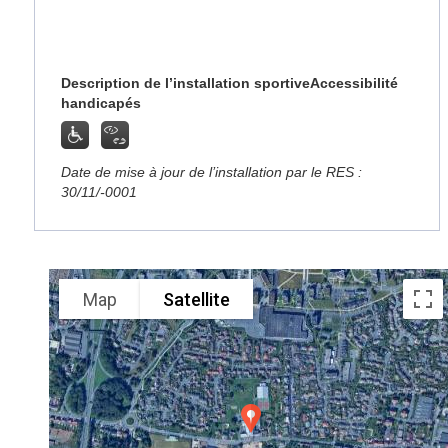
Description de l’installation sportive
Accessibilité
handicapés
Date de mise à jour de l’installation par le RES :
30/11/-0001
Map
Satellite