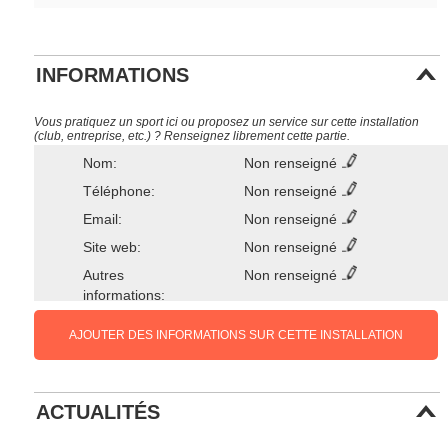
INFORMATIONS
Vous pratiquez un sport ici ou proposez un service sur cette installation
(club, entreprise, etc.) ? Renseignez librement cette partie.
Nom:
Non renseigné
Téléphone:
Non renseigné
Email:
Non renseigné
Site web:
Non renseigné
Autres
Non renseigné
informations:
AJOUTER DES INFORMATIONS SUR CETTE INSTALLATION
ACTUALITÉS