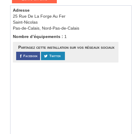
Adresse
25 Rue De La Forge Au Fer
Saint-Nicolas
Pas-de-Calais, Nord-Pas-de-Calais
Nombre d’équipements :
1
Partagez cette installation sur vos réseaux sociaux
Facebook
Twitter