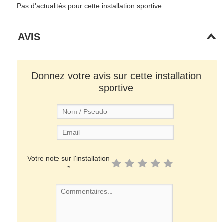
Pas d'actualités pour cette installation sportive
AVIS
Donnez votre avis sur cette installation
sportive
Votre note sur l'installation
*