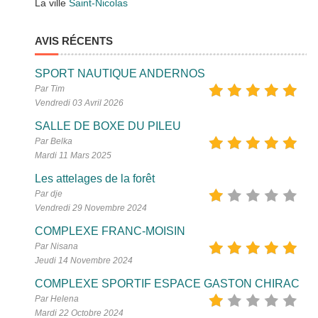
La ville
Saint-Nicolas
AVIS RÉCENTS
SPORT NAUTIQUE ANDERNOS
Par Tim
Vendredi 03 Avril 2026
SALLE DE BOXE DU PILEU
Par Belka
Mardi 11 Mars 2025
Les attelages de la forêt
Par dje
Vendredi 29 Novembre 2024
COMPLEXE FRANC-MOISIN
Par Nisana
Jeudi 14 Novembre 2024
COMPLEXE SPORTIF ESPACE GASTON CHIRAC
Par Helena
Mardi 22 Octobre 2024