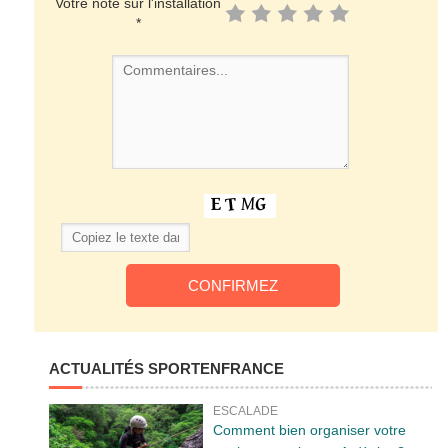
Votre note sur l'installation
*
ACTUALITÉS SPORTENFRANCE
ESCALADE
Comment bien organiser votre