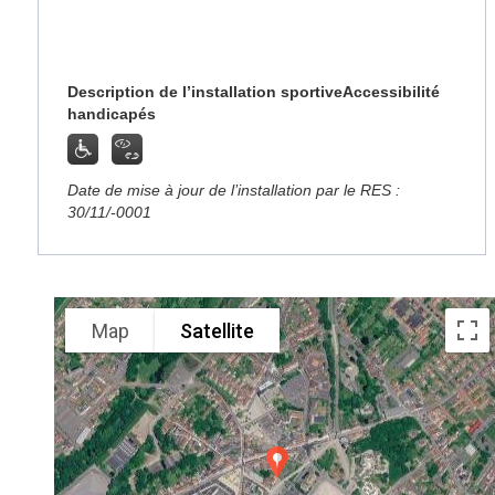
Description de l’installation sportive
Accessibilité
handicapés
Date de mise à jour de l’installation par le RES :
30/11/-0001
Map
Satellite