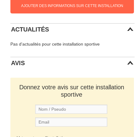
AJOUTER DES INFORMATIONS SUR CETTE INSTALLATION
ACTUALITÉS
Pas d'actualités pour cette installation sportive
AVIS
Donnez votre avis sur cette installation
sportive