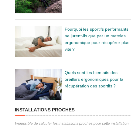
Pourquoi les sportifs performants
ne jurent-ils que par un matelas
ergonomique pour récupérer plus
vite ?
Quels sont les bienfaits des
oreillers ergonomiques pour la
récupération des sportifs ?
INSTALLATIONS PROCHES
Impossible de calculer les installations proches pour cette installation.