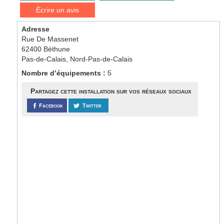
Écrire un avis
Adresse
Rue De Massenet
62400 Béthune
Pas-de-Calais, Nord-Pas-de-Calais
Nombre d’équipements :
5
Partagez cette installation sur vos réseaux sociaux
Facebook
Twitter