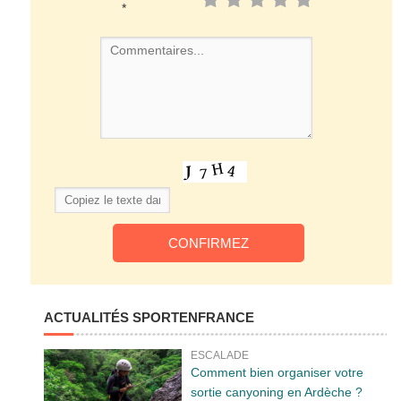
*
ACTUALITÉS SPORTENFRANCE
ESCALADE
Comment bien organiser votre
sortie canyoning en Ardèche ?