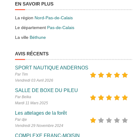
EN SAVOIR PLUS
La région
Nord-Pas-de-Calais
Le département
Pas-de-Calais
La ville
Béthune
AVIS RÉCENTS
SPORT NAUTIQUE ANDERNOS
Par Tim
Vendredi 03 Avril 2026
SALLE DE BOXE DU PILEU
Par Belka
Mardi 11 Mars 2025
Les attelages de la forêt
Par dje
Vendredi 29 Novembre 2024
COMPLEXE FRANC-MOISIN