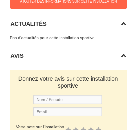
AJOUTER DES INFORMATIONS SUR CETTE INSTALLATION
ACTUALITÉS
Pas d'actualités pour cette installation sportive
AVIS
Donnez votre avis sur cette installation
sportive
Votre note sur l'installation