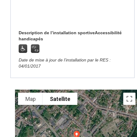
Description de l’installation sportive
Accessibilité
handicapés
Date de mise à jour de l’installation par le RES :
04/01/2017
Map
Satellite