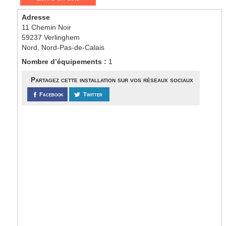
Adresse
11 Chemin Noir
59237 Verlinghem
Nord, Nord-Pas-de-Calais
Nombre d’équipements :
1
Partagez cette installation sur vos réseaux sociaux
Facebook
Twitter