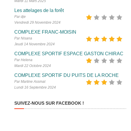
Mardi 11 Mars 2025
Les attelages de la forêt
Par dje
Vendredi 29 Novembre 2024
COMPLEXE FRANC-MOISIN
Par Nisana
Jeudi 14 Novembre 2024
COMPLEXE SPORTIF ESPACE GASTON CHIRAC
Par Helena
Mardi 22 Octobre 2024
COMPLEXE SPORTIF DU PUITS DE LA ROCHE
Par Martine Assmat
Lundi 16 Septembre 2024
SUIVEZ-NOUS SUR FACEBOOK !