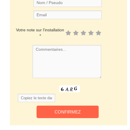
Votre note sur l'installation
*