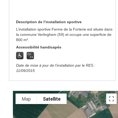
Description de l’installation sportive
L’installation sportive Ferme de la Forterie est située dans
la commune Verlinghem (59) et occupe une superficie de
800 m².
Accessibilité handicapés
Date de mise à jour de l’installation par le RES :
11/09/2015
Map
Satellite