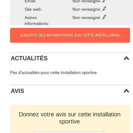
Email:
Non renseigné
Site web:
Non renseigné
Autres
Non renseigné
informations:
AJOUTER DES INFORMATIONS SUR CETTE INSTALLATION
ACTUALITÉS
Pas d'actualités pour cette installation sportive
AVIS
Donnez votre avis sur cette installation
sportive