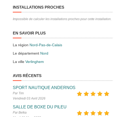
INSTALLATIONS PROCHES
Impossible de calculer les installations proches pour cette installation.
EN SAVOIR PLUS
La région
Nord-Pas-de-Calais
Le département
Nord
La ville
Verlinghem
AVIS RÉCENTS
SPORT NAUTIQUE ANDERNOS
Par Tim
Vendredi 03 Avril 2026
SALLE DE BOXE DU PILEU
Par Belka