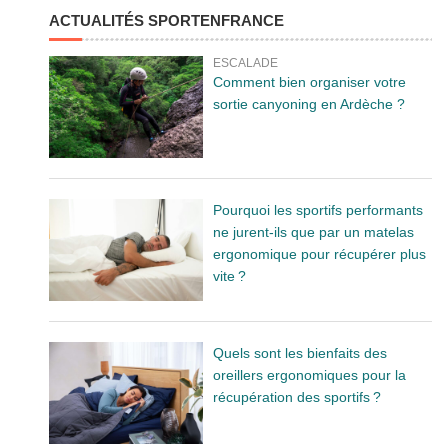
ACTUALITÉS SPORTENFRANCE
ESCALADE
Comment bien organiser votre
sortie canyoning en Ardèche ?
Pourquoi les sportifs performants
ne jurent-ils que par un matelas
ergonomique pour récupérer plus
vite ?
Quels sont les bienfaits des
oreillers ergonomiques pour la
récupération des sportifs ?