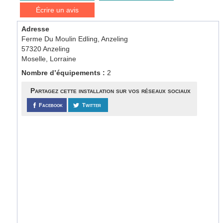
Écrire un avis
Adresse
Ferme Du Moulin Edling, Anzeling
57320 Anzeling
Moselle, Lorraine
Nombre d’équipements :
2
Partagez cette installation sur vos réseaux sociaux
Facebook
Twitter