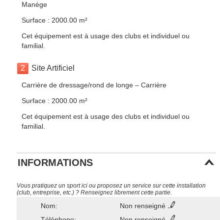
Manège
Surface : 2000.00 m²
Cet équipement est à usage des clubs et individuel ou
familial.
2
Site Artificiel
Carrière de dressage/rond de longe – Carrière
Surface : 2000.00 m²
Cet équipement est à usage des clubs et individuel ou
familial.
INFORMATIONS
Vous pratiquez un sport ici ou proposez un service sur cette installation
(club, entreprise, etc.) ? Renseignez librement cette partie.
Nom:
Non renseigné
Téléphone:
Non renseigné