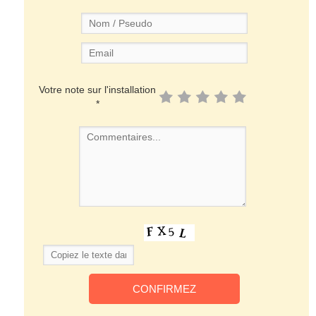
Votre note sur l'installation
*