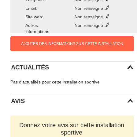
Email:
Non renseigné
Site web:
Non renseigné
Autres
Non renseigné
informations:
AJOUTER DES INFORMATIONS SUR CETTE INSTALLATION
ACTUALITÉS
Pas d'actualités pour cette installation sportive
AVIS
Donnez votre avis sur cette installation
sportive