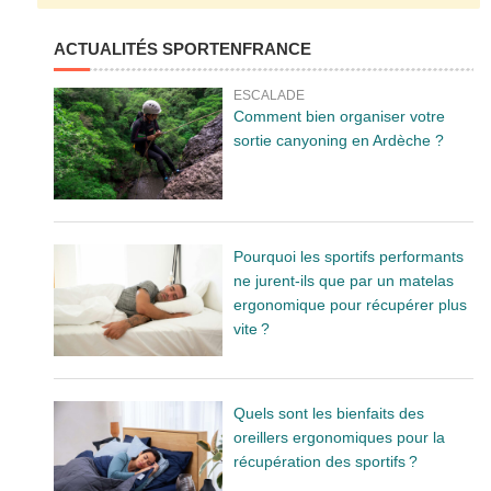
ACTUALITÉS SPORTENFRANCE
ESCALADE
Comment bien organiser votre
sortie canyoning en Ardèche ?
Pourquoi les sportifs performants
ne jurent-ils que par un matelas
ergonomique pour récupérer plus
vite ?
Quels sont les bienfaits des
oreillers ergonomiques pour la
récupération des sportifs ?