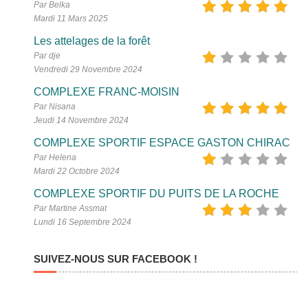
Par Belka
Mardi 11 Mars 2025
Les attelages de la forêt
Par dje
Vendredi 29 Novembre 2024
COMPLEXE FRANC-MOISIN
Par Nisana
Jeudi 14 Novembre 2024
COMPLEXE SPORTIF ESPACE GASTON CHIRAC
Par Helena
Mardi 22 Octobre 2024
COMPLEXE SPORTIF DU PUITS DE LA ROCHE
Par Martine Assmat
Lundi 16 Septembre 2024
SUIVEZ-NOUS SUR FACEBOOK !