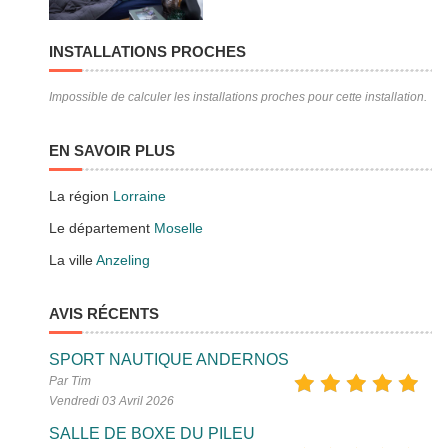
INSTALLATIONS PROCHES
Impossible de calculer les installations proches pour cette installation.
EN SAVOIR PLUS
La région
Lorraine
Le département
Moselle
La ville
Anzeling
AVIS RÉCENTS
SPORT NAUTIQUE ANDERNOS
Par Tim
Vendredi 03 Avril 2026
SALLE DE BOXE DU PILEU