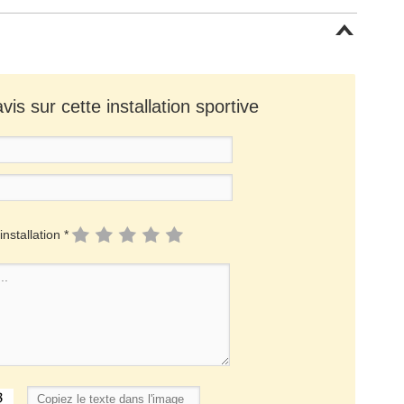
is sur cette installation sportive
installation *