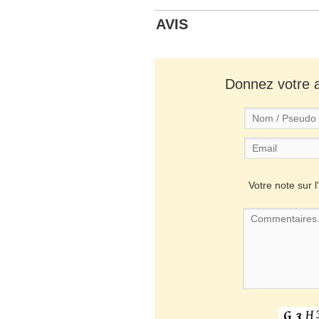
AVIS
Donnez votre av
Votre note sur l'