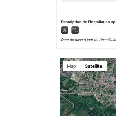
Description de l’installation sp
Date de mise à jour de l’installat
Map
Satellite