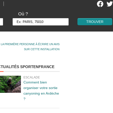
Où ?
 LA PREMIÈRE PERSONNE À ÉCRIRE UN AVIS
SUR CETTE INSTALLATION
CTUALITÉS SPORTENFRANCE
ESCALADE
Comment bien
organiser votre sortie
canyoning en Ardèche
?