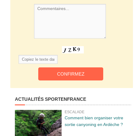
ACTUALITÉS SPORTENFRANCE
ESCALADE
Comment bien organiser votre
sortie canyoning en Ardèche ?