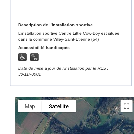
Description de l’installation sportive
L’installation sportive Centre Little Cow-Boy est située
dans la commune Villey-Saint-Étienne (54)
Accessibilité handicapés
Date de mise à jour de l’installation par le RES :
30/11/-0001
Map
Satellite