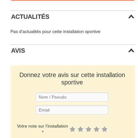
ACTUALITÉS
Pas d'actualités pour cette installation sportive
AVIS
Donnez votre avis sur cette installation
sportive
Votre note sur l'installation
*