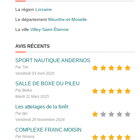
La région
Lorraine
Le département
Meurthe-et-Moselle
La ville
Villey-Saint-Étienne
AVIS RÉCENTS
SPORT NAUTIQUE ANDERNOS
Par Tim
Vendredi 03 Avril 2026
SALLE DE BOXE DU PILEU
Par Belka
Mardi 11 Mars 2025
Les attelages de la forêt
Par dje
Vendredi 29 Novembre 2024
COMPLEXE FRANC-MOISIN
Par Nisana