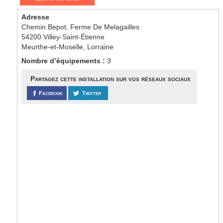
Adresse
Chemin Bepot, Ferme De Melagailles
54200 Villey-Saint-Étienne
Meurthe-et-Moselle, Lorraine
Nombre d’équipements :
3
Partagez cette installation sur vos réseaux sociaux
Facebook
Twitter