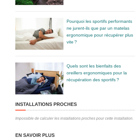
Pourquoi les sportifs performants
ne jurent-ils que par un matelas
ergonomique pour récupérer plus
vite ?
Quels sont les bienfaits des
oreillers ergonomiques pour la
récupération des sportifs ?
INSTALLATIONS PROCHES
Impossible de calculer les installations proches pour cette installation.
EN SAVOIR PLUS