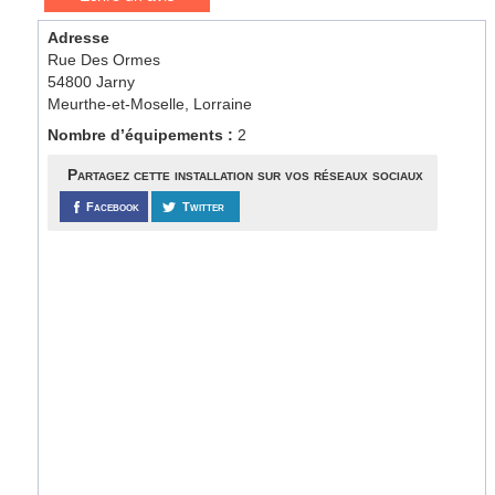
Adresse
Rue Des Ormes
54800 Jarny
Meurthe-et-Moselle, Lorraine
Nombre d’équipements :
2
Partagez cette installation sur vos réseaux sociaux
Facebook
Twitter