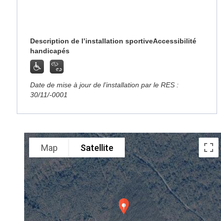
Description de l’installation sportive
Accessibilité
handicapés
Date de mise à jour de l’installation par le RES :
30/11/-0001
Map
Satellite