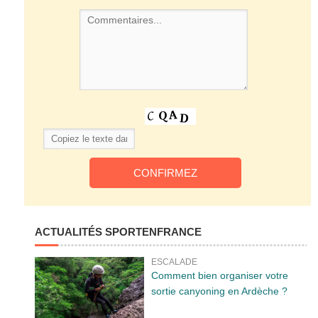
ACTUALITÉS SPORTENFRANCE
ESCALADE
Comment bien organiser votre
sortie canyoning en Ardèche ?