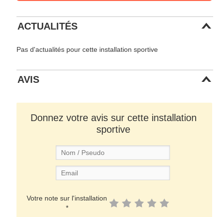
ACTUALITÉS
Pas d'actualités pour cette installation sportive
AVIS
Donnez votre avis sur cette installation
sportive
Votre note sur l'installation
*