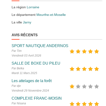
La région
Lorraine
Le département
Meurthe-et-Moselle
La ville
Jarny
AVIS RÉCENTS
SPORT NAUTIQUE ANDERNOS
Par Tim
Vendredi 03 Avril 2026
SALLE DE BOXE DU PILEU
Par Belka
Mardi 11 Mars 2025
Les attelages de la forêt
Par dje
Vendredi 29 Novembre 2024
COMPLEXE FRANC-MOISIN
Par Nisana