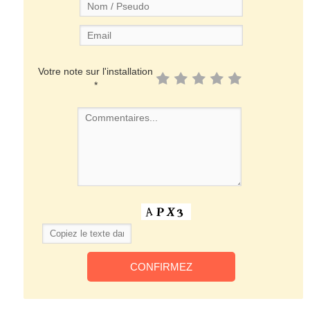
Votre note sur l'installation
*