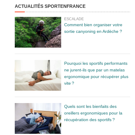
ACTUALITÉS SPORTENFRANCE
ESCALADE
Comment bien organiser votre
sortie canyoning en Ardèche ?
Pourquoi les sportifs performants
ne jurent-ils que par un matelas
ergonomique pour récupérer plus
vite ?
Quels sont les bienfaits des
oreillers ergonomiques pour la
récupération des sportifs ?