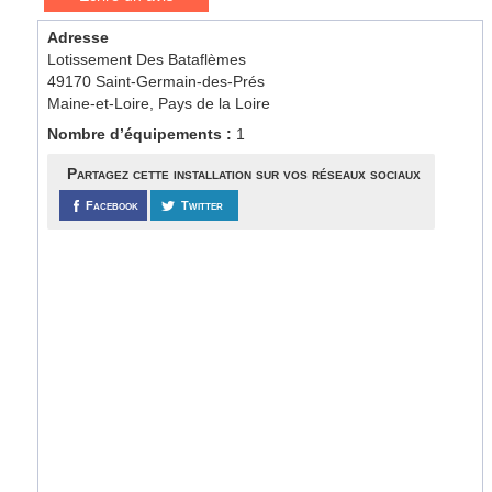
Adresse
Lotissement Des Bataflèmes
49170 Saint-Germain-des-Prés
Maine-et-Loire, Pays de la Loire
Nombre d’équipements :
1
Partagez cette installation sur vos réseaux sociaux
Facebook
Twitter