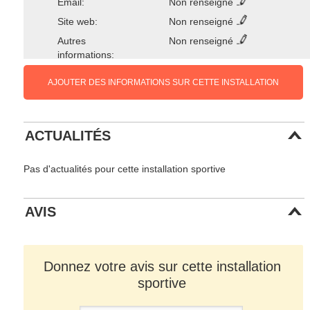
Email:
Non renseigné
Site web:
Non renseigné
Autres
Non renseigné
informations:
AJOUTER DES INFORMATIONS SUR CETTE INSTALLATION
ACTUALITÉS
Pas d'actualités pour cette installation sportive
AVIS
Donnez votre avis sur cette installation
sportive