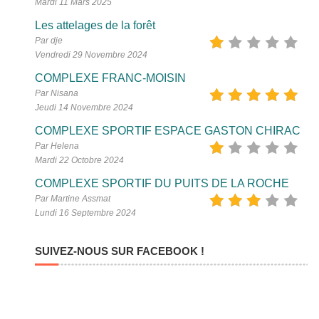
Mardi 11 Mars 2025
Les attelages de la forêt
Par dje
Vendredi 29 Novembre 2024
COMPLEXE FRANC-MOISIN
Par Nisana
Jeudi 14 Novembre 2024
COMPLEXE SPORTIF ESPACE GASTON CHIRAC
Par Helena
Mardi 22 Octobre 2024
COMPLEXE SPORTIF DU PUITS DE LA ROCHE
Par Martine Assmat
Lundi 16 Septembre 2024
SUIVEZ-NOUS SUR FACEBOOK !