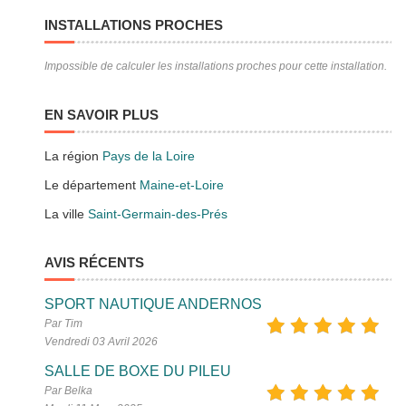
INSTALLATIONS PROCHES
Impossible de calculer les installations proches pour cette installation.
EN SAVOIR PLUS
La région
Pays de la Loire
Le département
Maine-et-Loire
La ville
Saint-Germain-des-Prés
AVIS RÉCENTS
SPORT NAUTIQUE ANDERNOS
Par Tim
Vendredi 03 Avril 2026
SALLE DE BOXE DU PILEU
Par Belka