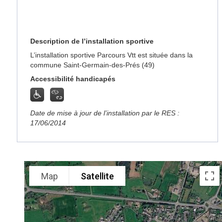
Description de l’installation sportive
L’installation sportive Parcours Vtt est située dans la
commune Saint-Germain-des-Prés (49)
Accessibilité handicapés
Date de mise à jour de l’installation par le RES :
17/06/2014
Map
Satellite