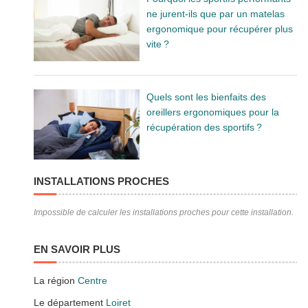
ne jurent-ils que par un matelas
ergonomique pour récupérer plus
vite ?
Quels sont les bienfaits des
oreillers ergonomiques pour la
récupération des sportifs ?
INSTALLATIONS PROCHES
Impossible de calculer les installations proches pour cette installation.
EN SAVOIR PLUS
La région
Centre
Le département
Loiret