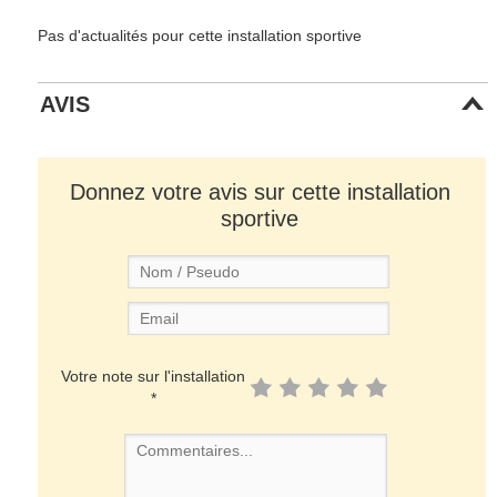
Pas d'actualités pour cette installation sportive
AVIS
Donnez votre avis sur cette installation
sportive
Votre note sur l'installation
*