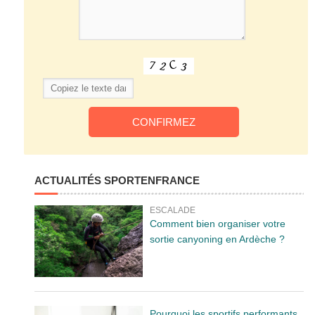
ACTUALITÉS SPORTENFRANCE
ESCALADE
Comment bien organiser votre
sortie canyoning en Ardèche ?
Pourquoi les sportifs performants