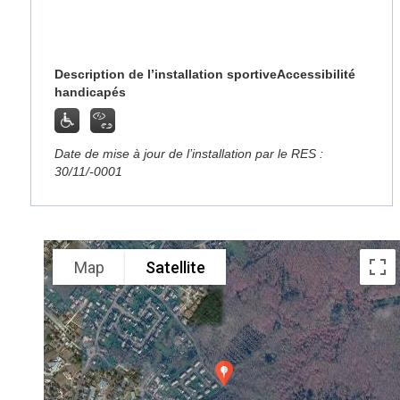
Description de l’installation sportive
Accessibilité
handicapés
Date de mise à jour de l’installation par le RES :
30/11/-0001
Map
Satellite