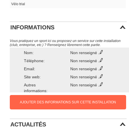
Vélo trial
INFORMATIONS
Vous pratiquez un sport ici ou proposez un service sur cette installation
(club, entreprise, etc.) ? Renseignez librement cette partie.
Nom:
Non renseigné
Téléphone:
Non renseigné
Email:
Non renseigné
Site web:
Non renseigné
Autres
Non renseigné
informations:
AJOUTER DES INFORMATIONS SUR CETTE INSTALLATION
ACTUALITÉS