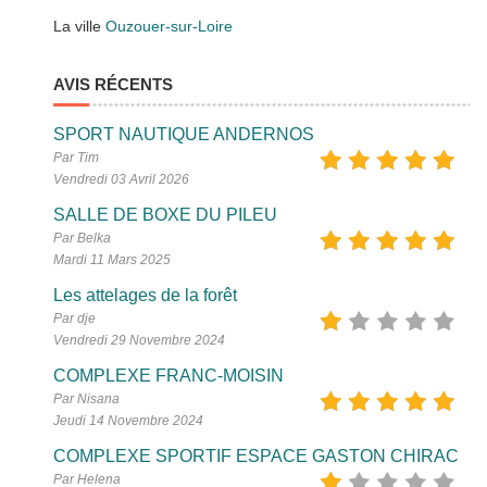
La ville
Ouzouer-sur-Loire
AVIS RÉCENTS
SPORT NAUTIQUE ANDERNOS
Par Tim
Vendredi 03 Avril 2026
SALLE DE BOXE DU PILEU
Par Belka
Mardi 11 Mars 2025
Les attelages de la forêt
Par dje
Vendredi 29 Novembre 2024
COMPLEXE FRANC-MOISIN
Par Nisana
Jeudi 14 Novembre 2024
COMPLEXE SPORTIF ESPACE GASTON CHIRAC
Par Helena