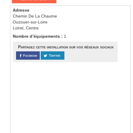
Adresse
Chemin De La Chaume
Ouzouer-sur-Loire
Loiret, Centre
Nombre d’équipements :
1
Partagez cette installation sur vos réseaux sociaux
Facebook
Twitter