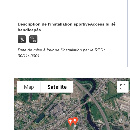
Description de l’installation sportive
Accessibilité
handicapés
Date de mise à jour de l’installation par le RES :
30/11/-0001
Map
Satellite