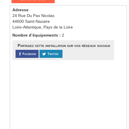
Adresse
24 Rue Du Pas Nicolas
44600 Saint-Nazaire
Loire-Atlantique, Pays de la Loire
Nombre d’équipements :
2
Partagez cette installation sur vos réseaux sociaux
Facebook
Twitter