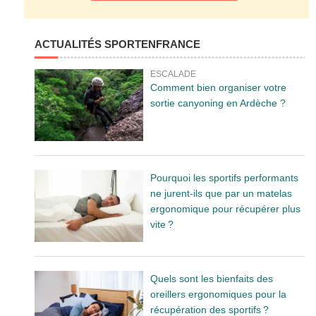
ACTUALITÉS SPORTENFRANCE
ESCALADE
Comment bien organiser votre
sortie canyoning en Ardèche ?
Pourquoi les sportifs performants
ne jurent-ils que par un matelas
ergonomique pour récupérer plus
vite ?
Quels sont les bienfaits des
oreillers ergonomiques pour la
récupération des sportifs ?