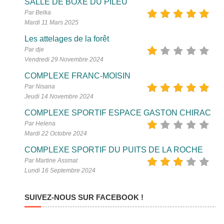
SALLE DE BOXE DU PILEU
Par Belka
Mardi 11 Mars 2025
Les attelages de la forêt
Par dje
Vendredi 29 Novembre 2024
COMPLEXE FRANC-MOISIN
Par Nisana
Jeudi 14 Novembre 2024
COMPLEXE SPORTIF ESPACE GASTON CHIRAC
Par Helena
Mardi 22 Octobre 2024
COMPLEXE SPORTIF DU PUITS DE LA ROCHE
Par Martine Assmat
Lundi 16 Septembre 2024
SUIVEZ-NOUS SUR FACEBOOK !