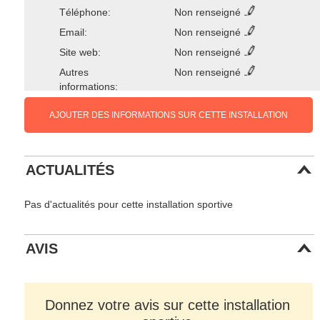
Téléphone:
Non renseigné
Email:
Non renseigné
Site web:
Non renseigné
Autres
Non renseigné
informations:
AJOUTER DES INFORMATIONS SUR CETTE INSTALLATION
ACTUALITÉS
Pas d'actualités pour cette installation sportive
AVIS
Donnez votre avis sur cette installation