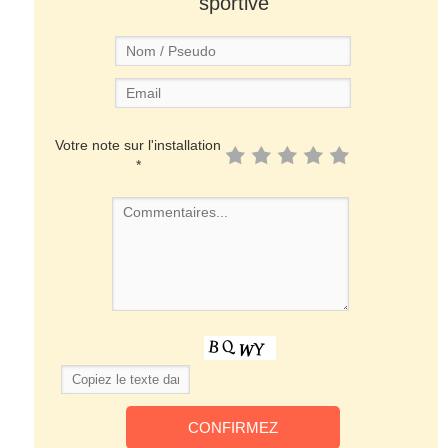
sportive
Votre note sur l'installation
*