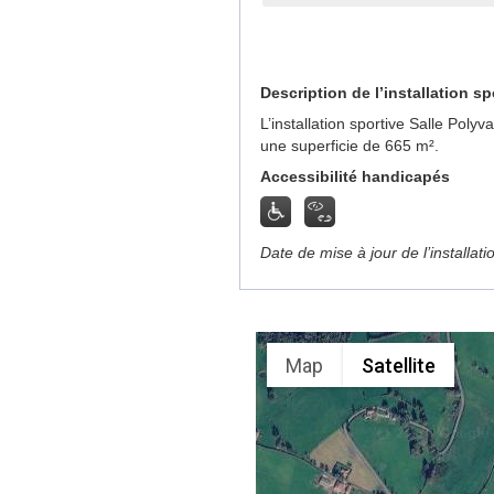
Description de l’installation sp
L’installation sportive Salle Pol
une superficie de 665 m².
Accessibilité handicapés
Date de mise à jour de l’installat
Map
Satellite