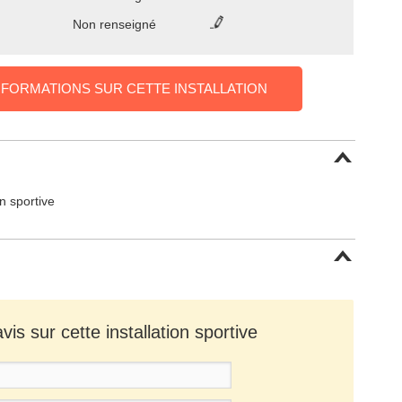
Non renseigné
NFORMATIONS SUR CETTE INSTALLATION
on sportive
is sur cette installation sportive