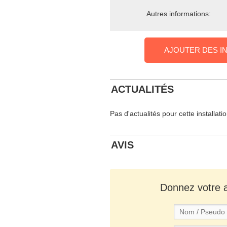
Autres informations:
AJOUTER DES I
ACTUALITÉS
Pas d'actualités pour cette installati
AVIS
Donnez votre av