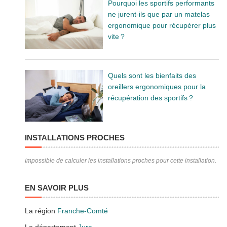
Pourquoi les sportifs performants
ne jurent-ils que par un matelas
ergonomique pour récupérer plus
vite ?
Quels sont les bienfaits des
oreillers ergonomiques pour la
récupération des sportifs ?
INSTALLATIONS PROCHES
Impossible de calculer les installations proches pour cette installation.
EN SAVOIR PLUS
La région
Franche-Comté