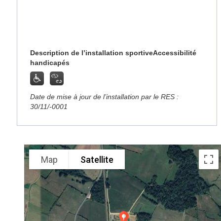
Description de l’installation sportive
Accessibilité
handicapés
Date de mise à jour de l’installation par le RES :
30/11/-0001
Map
Satellite