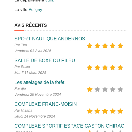
Le département
Jura
La ville
Poligny
AVIS RÉCENTS
SPORT NAUTIQUE ANDERNOS
Par Tim
Vendredi 03 Avril 2026
SALLE DE BOXE DU PILEU
Par Belka
Mardi 11 Mars 2025
Les attelages de la forêt
Par dje
Vendredi 29 Novembre 2024
COMPLEXE FRANC-MOISIN
Par Nisana
Jeudi 14 Novembre 2024
COMPLEXE SPORTIF ESPACE GASTON CHIRAC