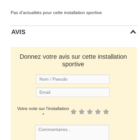
Pas d'actualités pour cette installation sportive
AVIS
Donnez votre avis sur cette installation
sportive
Votre note sur l'installation
*