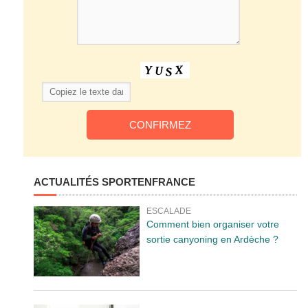
ACTUALITÉS SPORTENFRANCE
ESCALADE
Comment bien organiser votre
sortie canyoning en Ardèche ?