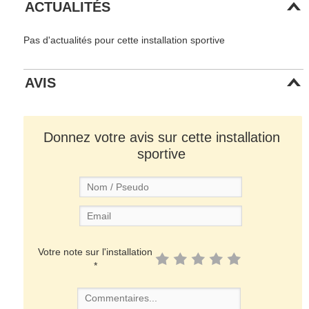
ACTUALITÉS
Pas d'actualités pour cette installation sportive
AVIS
Donnez votre avis sur cette installation
sportive
Votre note sur l'installation
*