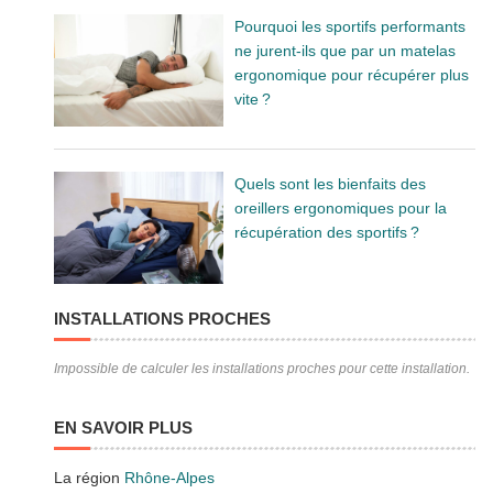
Pourquoi les sportifs performants
ne jurent-ils que par un matelas
ergonomique pour récupérer plus
vite ?
Quels sont les bienfaits des
oreillers ergonomiques pour la
récupération des sportifs ?
INSTALLATIONS PROCHES
Impossible de calculer les installations proches pour cette installation.
EN SAVOIR PLUS
La région
Rhône-Alpes