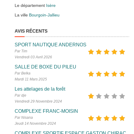
Le département
Isère
La ville
Bourgoin-Jallieu
AVIS RÉCENTS
SPORT NAUTIQUE ANDERNOS
Par Tim
Vendredi 03 Avril 2026
SALLE DE BOXE DU PILEU
Par Belka
Mardi 11 Mars 2025
Les attelages de la forêt
Par dje
Vendredi 29 Novembre 2024
COMPLEXE FRANC-MOISIN
Par Nisana
Jeudi 14 Novembre 2024
COMPLEXE SPORTIF ESPACE GASTON CHIRAC