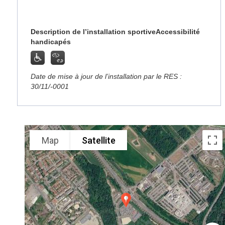
Description de l’installation sportive
Accessibilité
handicapés
Date de mise à jour de l’installation par le RES :
30/11/-0001
Map
Satellite