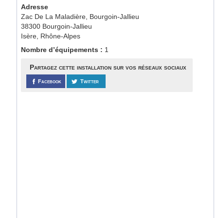
Adresse
Zac De La Maladière, Bourgoin-Jallieu
38300 Bourgoin-Jallieu
Isère, Rhône-Alpes
Nombre d’équipements :
1
Partagez cette installation sur vos réseaux sociaux
Facebook
Twitter