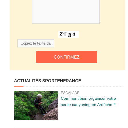
ACTUALITÉS SPORTENFRANCE
ESCALADE
Comment bien organiser votre
sortie canyoning en Ardèche ?