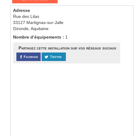
Adresse
Rue des Lilas
33127 Martignas-sur-Jalle
Gironde, Aquitaine
Nombre d’équipements :
1
Partagez cette installation sur vos réseaux sociaux
Facebook
Twitter