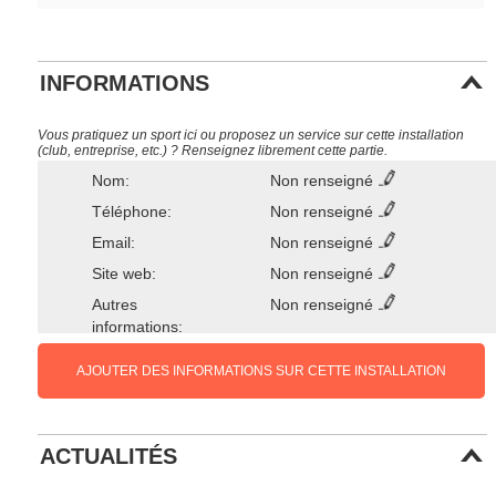
INFORMATIONS
Vous pratiquez un sport ici ou proposez un service sur cette installation
(club, entreprise, etc.) ? Renseignez librement cette partie.
Nom:
Non renseigné
Téléphone:
Non renseigné
Email:
Non renseigné
Site web:
Non renseigné
Autres
Non renseigné
informations:
AJOUTER DES INFORMATIONS SUR CETTE INSTALLATION
ACTUALITÉS