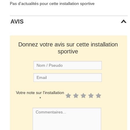
Pas d'actualités pour cette installation sportive
AVIS
Donnez votre avis sur cette installation
sportive
Votre note sur l'installation
*