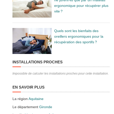
ergonomique pour récupérer plus
vite ?
Quels sont les bienfaits des
oreillers ergonomiques pour la
récupération des sportifs ?
INSTALLATIONS PROCHES
Impossible de calculer les installations proches pour cette installation.
EN SAVOIR PLUS
La région
Aquitaine
Le département
Gironde