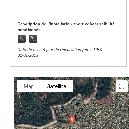
Description de l’installation sportive
Accessibilité
handicapés
Date de mise à jour de l’installation par le RES :
01/01/2013
Map
Satellite