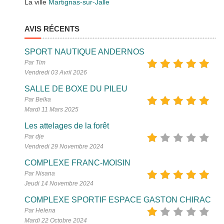
La ville
Martignas-sur-Jalle
AVIS RÉCENTS
SPORT NAUTIQUE ANDERNOS
Par Tim
Vendredi 03 Avril 2026
SALLE DE BOXE DU PILEU
Par Belka
Mardi 11 Mars 2025
Les attelages de la forêt
Par dje
Vendredi 29 Novembre 2024
COMPLEXE FRANC-MOISIN
Par Nisana
Jeudi 14 Novembre 2024
COMPLEXE SPORTIF ESPACE GASTON CHIRAC
Par Helena
Mardi 22 Octobre 2024