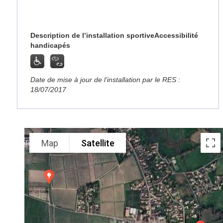
Description de l’installation sportive
Accessibilité
handicapés
Date de mise à jour de l’installation par le RES :
18/07/2017
Map
Satellite