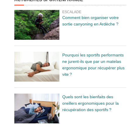
ESCALADE
Comment bien organiser votre
sortie canyoning en Ardèche ?
Pourquoi les sportifs performants
ne jurent-ils que par un matelas
ergonomique pour récupérer plus
vite ?
Quels sont les bienfaits des
oreillers ergonomiques pour la
récupération des sportifs ?