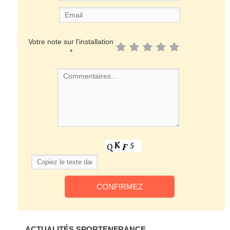
Votre note sur l'installation
*
ACTUALITÉS SPORTENFRANCE