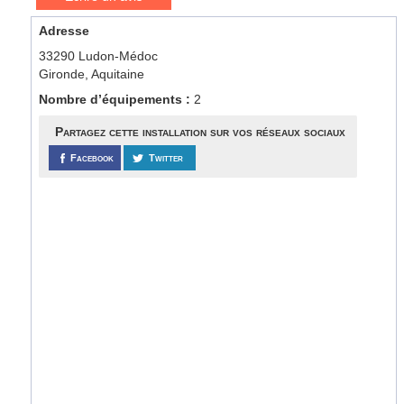
Adresse
33290 Ludon-Médoc
Gironde, Aquitaine
Nombre d’équipements :
2
Partagez cette installation sur vos réseaux sociaux
Facebook
Twitter