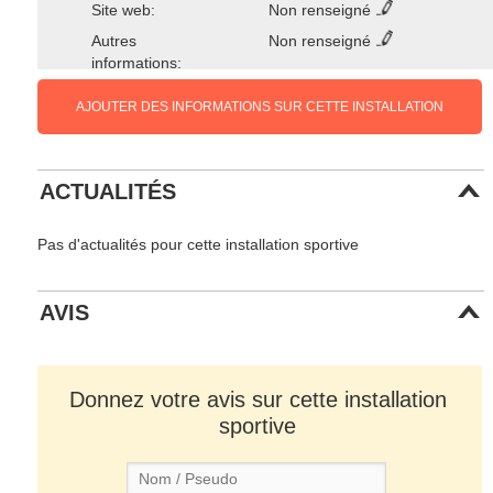
Site web:
Non renseigné
Autres
Non renseigné
informations:
AJOUTER DES INFORMATIONS SUR CETTE INSTALLATION
ACTUALITÉS
Pas d'actualités pour cette installation sportive
AVIS
Donnez votre avis sur cette installation
sportive