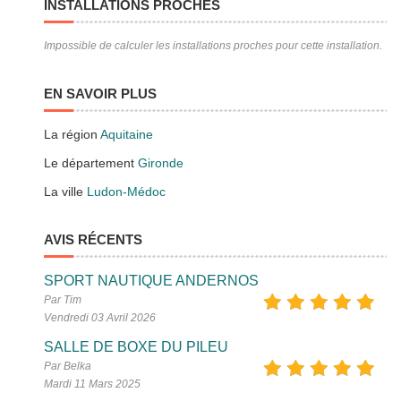
INSTALLATIONS PROCHES
Impossible de calculer les installations proches pour cette installation.
EN SAVOIR PLUS
La région
Aquitaine
Le département
Gironde
La ville
Ludon-Médoc
AVIS RÉCENTS
SPORT NAUTIQUE ANDERNOS
Par Tim
Vendredi 03 Avril 2026
SALLE DE BOXE DU PILEU
Par Belka
Mardi 11 Mars 2025