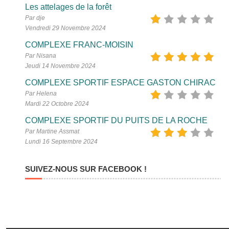
Les attelages de la forêt
Par dje
Vendredi 29 Novembre 2024
COMPLEXE FRANC-MOISIN
Par Nisana
Jeudi 14 Novembre 2024
COMPLEXE SPORTIF ESPACE GASTON CHIRAC
Par Helena
Mardi 22 Octobre 2024
COMPLEXE SPORTIF DU PUITS DE LA ROCHE
Par Martine Assmat
Lundi 16 Septembre 2024
SUIVEZ-NOUS SUR FACEBOOK !