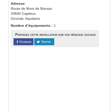
Adresse
Route de Mont de Marsan
33840 Captieux
Gironde, Aquitaine
Nombre d’équipements :
1
Partagez cette installation sur vos réseaux sociaux
Facebook
Twitter