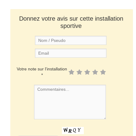
Donnez votre avis sur cette installation
sportive
Votre note sur l'installation
*