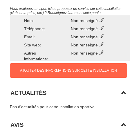
Vous pratiquez un sport ici ou proposez un service sur cette installation
(club, entreprise, etc.) ? Renseignez librement cette partie.
Nom:
Non renseigné
Téléphone:
Non renseigné
Email:
Non renseigné
Site web:
Non renseigné
Autres
Non renseigné
informations:
AJOUTER DES INFORMATIONS SUR CETTE INSTALLATION
ACTUALITÉS
Pas d'actualités pour cette installation sportive
AVIS