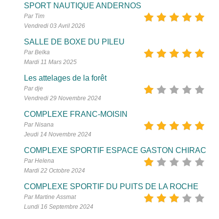
SPORT NAUTIQUE ANDERNOS
Par Tim
Vendredi 03 Avril 2026
SALLE DE BOXE DU PILEU
Par Belka
Mardi 11 Mars 2025
Les attelages de la forêt
Par dje
Vendredi 29 Novembre 2024
COMPLEXE FRANC-MOISIN
Par Nisana
Jeudi 14 Novembre 2024
COMPLEXE SPORTIF ESPACE GASTON CHIRAC
Par Helena
Mardi 22 Octobre 2024
COMPLEXE SPORTIF DU PUITS DE LA ROCHE
Par Martine Assmat
Lundi 16 Septembre 2024