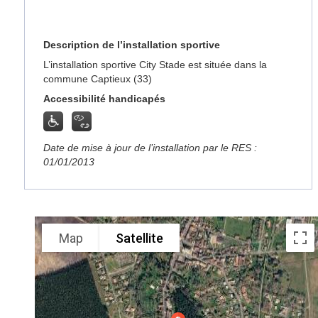
Description de l’installation sportive
L’installation sportive City Stade est située dans la
commune Captieux (33)
Accessibilité handicapés
Date de mise à jour de l’installation par le RES :
01/01/2013
Map
Satellite