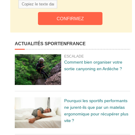
ACTUALITÉS SPORTENFRANCE
ESCALADE
Comment bien organiser votre
sortie canyoning en Ardèche ?
Pourquoi les sportifs performants
ne jurent-ils que par un matelas
ergonomique pour récupérer plus
vite ?