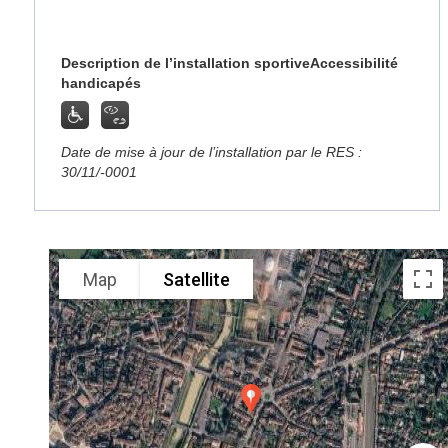
Description de l’installation sportive
Accessibilité
handicapés
Date de mise à jour de l’installation par le RES :
30/11/-0001
Map
Satellite