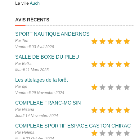
La ville
Auch
AVIS RÉCENTS
SPORT NAUTIQUE ANDERNOS
Par Tim
Vendredi 03 Avril 2026
SALLE DE BOXE DU PILEU
Par Belka
Mardi 11 Mars 2025
Les attelages de la forêt
Par dje
Vendredi 29 Novembre 2024
COMPLEXE FRANC-MOISIN
Par Nisana
Jeudi 14 Novembre 2024
COMPLEXE SPORTIF ESPACE GASTON CHIRAC
Par Helena
Mardi 22 Octobre 2024