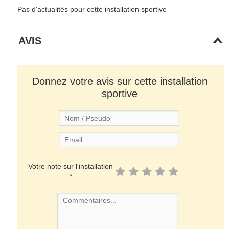
Pas d'actualités pour cette installation sportive
AVIS
Donnez votre avis sur cette installation
sportive
Votre note sur l'installation
*