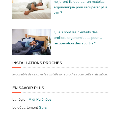
ne jurent-ils que par un matelas
ergonomique pour récupérer plus
vite ?
Quels sont les bienfaits des
oreillers ergonomiques pour la
récupération des sportifs ?
INSTALLATIONS PROCHES
Impossible de calculer les installations proches pour cette installation.
EN SAVOIR PLUS
La région
Midi-Pyrénées
Le département
Gers