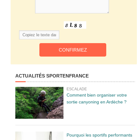
ACTUALITÉS SPORTENFRANCE
ESCALADE
Comment bien organiser votre
sortie canyoning en Ardèche ?
Pourquoi les sportifs performants