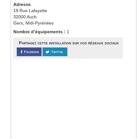
Adresse
19 Rue Lafayette
32000 Auch
Gers, Midi-Pyrénées
Nombre d’équipements :
1
Partagez cette installation sur vos réseaux sociaux
Facebook
Twitter