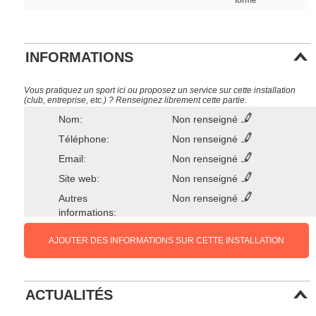
forme
INFORMATIONS
Vous pratiquez un sport ici ou proposez un service sur cette installation
(club, entreprise, etc.) ? Renseignez librement cette partie.
Nom:
Non renseigné
Téléphone:
Non renseigné
Email:
Non renseigné
Site web:
Non renseigné
Autres
Non renseigné
informations:
AJOUTER DES INFORMATIONS SUR CETTE INSTALLATION
ACTUALITÉS