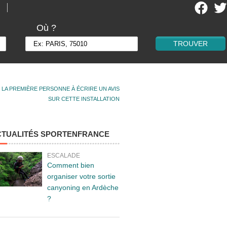
Où ?
 LA PREMIÈRE PERSONNE À ÉCRIRE UN AVIS
SUR CETTE INSTALLATION
CTUALITÉS SPORTENFRANCE
ESCALADE
Comment bien
organiser votre sortie
canyoning en Ardèche
?