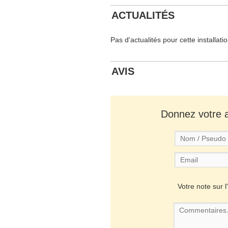
ACTUALITÉS
Pas d'actualités pour cette installati
AVIS
Donnez votre av
Votre note sur l'