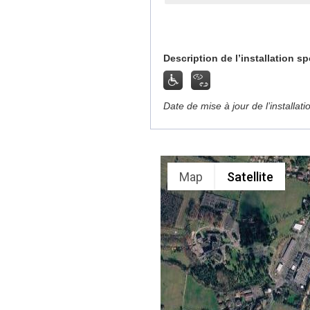
Description de l’installation sp
Date de mise à jour de l’installat
Map
Satellite